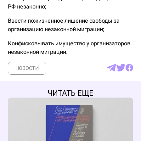
РФ незаконно;
Ввести пожизненное лишение свободы за
организацию незаконной миграции;
Конфисковывать имущество у организаторов
незаконной миграции.
НОВОСТИ
ЧИТАТЬ ЕЩЕ