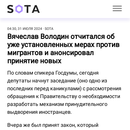
04:30, 31 ИЮЛЯ 2024
SOTA
Вячеслав Володин отчитался об
уже установленных мерах против
мигрантов и анонсировал
принятие новых
По словам спикера Госдумы, сегодня
депутаты начнут заседание (оно одно из
последних перед каникулами) с рассмотрения
обращения к Правительству о необходимости
разработать механизм принудительного
выдворения иностранцев.
Вчера же был принят закон, который