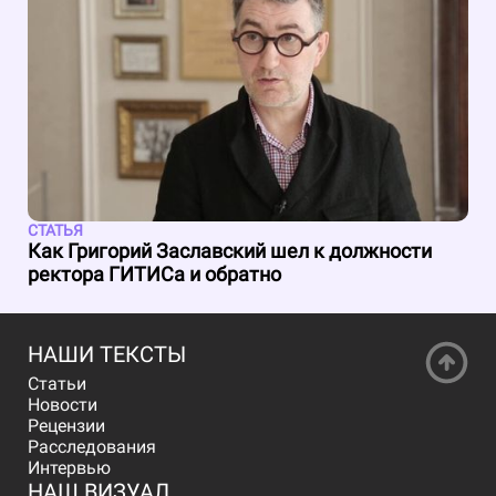
СТАТЬЯ
Как Григорий Заславский шел к должности
ректора ГИТИСа и обратно
НАШИ ТЕКСТЫ
Статьи
Новости
Рецензии
Расследования
Интервью
НАШ ВИЗУАЛ