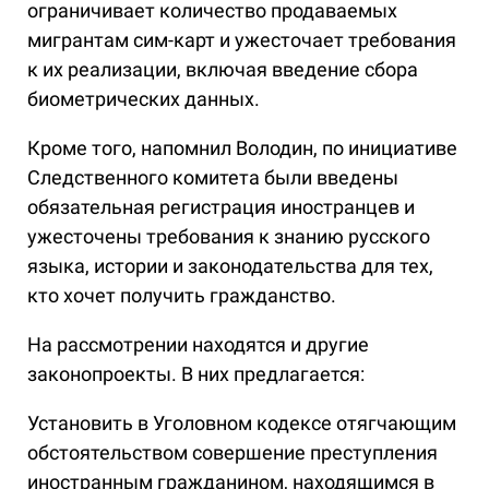
ограничивает количество продаваемых
мигрантам сим-карт и ужесточает требования
к их реализации, включая введение сбора
биометрических данных.
Кроме того, напомнил Володин, по инициативе
Следственного комитета были введены
обязательная регистрация иностранцев и
ужесточены требования к знанию русского
языка, истории и законодательства для тех,
кто хочет получить гражданство.
На рассмотрении находятся и другие
законопроекты. В них предлагается:
Установить в Уголовном кодексе отягчающим
обстоятельством совершение преступления
иностранным гражданином, находящимся в