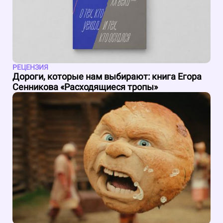
РЕЦЕНЗИЯ
Дороги, которые нам выбирают: книга Егора
Сенникова «Расходящиеся тропы»