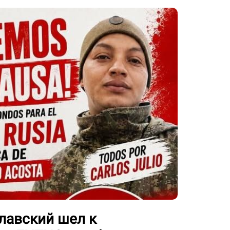
лавский шел к