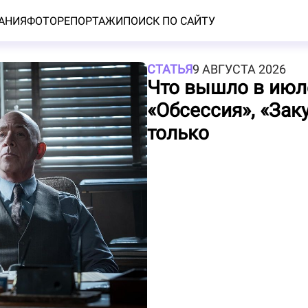
АНИЯ
ФОТОРЕПОРТАЖИ
ПОИСК ПО САЙТУ
СТАТЬЯ
9 АВГУСТА 2026
Что вышло в июл
«Обсессия», «Зак
только