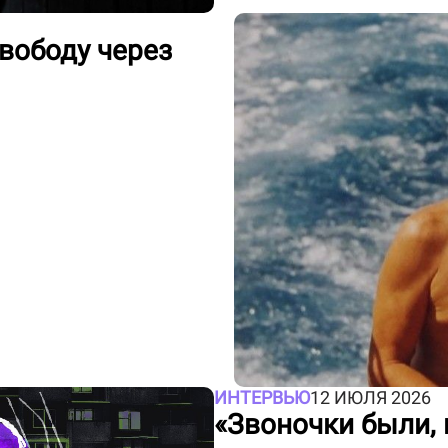
свободу через
ИНТЕРВЬЮ
12 ИЮЛЯ 2026
«Звоночки были, н