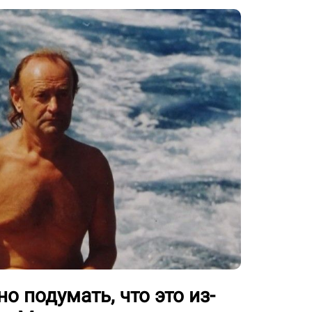
о подумать, что это из-