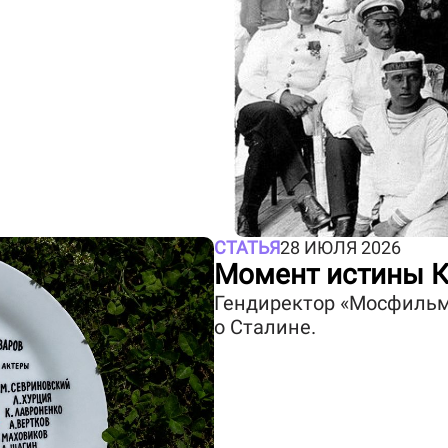
СТАТЬЯ
28 ИЮЛЯ 2026
Момент истины К
Гендиректор «Мосфильм
о Сталине.