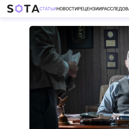
СТАТЬИ
НОВОСТИ
РЕЦЕНЗИИ
РАССЛЕДОВ