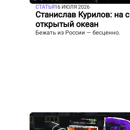
СТАТЬЯ
16 ИЮЛЯ 2026
Станислав Курилов: на 
открытый океан
Бежать из России — бесценно.