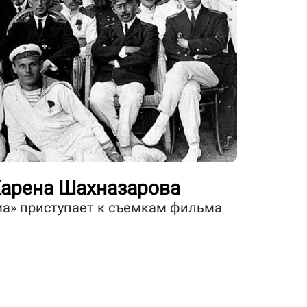
арена Шахназарова
а» приступает к съемкам фильма