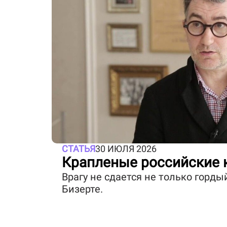
СТАТЬЯ
30 ИЮЛЯ 2026
Крапленые российские 
Врагу не сдается не только гордый
Бизерте.