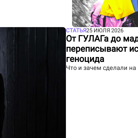
СТАТЬЯ
25 ИЮЛЯ 2026
От ГУЛАГа до ма
переписывают ис
геноцида
Что и зачем сделали на