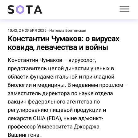
10:42, 2 НОЯБРЯ 2025
Нателла Болтянская
Константин Чумаков: о вирусах
ковида, левачества и войны
Константин Чумаков – вирусолог,
представитель целой династии ученых в
области фундаментальной и прикладной
биологии и медицины. В недавнем прошлом –
заместитель директора по науке отдела
вакцин федерального агентства по
регулированию пищевой продукции и
лекарств США (FDA), ныне адъюнкт-
профессор Университета Джорджа
Вашингтона.