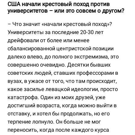
США начали крестовый поход против
университетов – или это совсем о другом?
– Что значит «начали крестовый поход»?
Университеты за последние 20-30 лет
дрейфовали от более или менее
сбалансированной центристской позиции
далеко влево, до полного экстремизма, это
совершенно очевидно. Десятки бывших
советских людей, ставших профессорами в
вузах, в ужасе от того, что там происходит,
какое засилье левацкой идеологии, просто
катастрофа. Один из моих друзей, уже
достигший возраста, когда можно выйти в
отставку, и хотел бы продолжать, но его
терпение лопнуло. Он больше не мог
переносить, когда после каждого курса