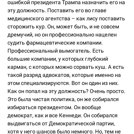
ошибкой президента Трампа назначить его на
эту должность. Поставить его во главе
медицинского агентства – как лису поставить
сторожить кур. Он, может быть, и не совсем
дремучий, но он профессионально нацелен
судить фармацевтические компании.
Профессиональный вымогатель. Есть
большие компании, у которых глубокий
карман, с которых можно сорвать куш. А есть
такой разряд адвокатов, которые именно на
этом специализируются. Вот он один из них.
Как он попал на эту должность? Очень просто.
Это была чистая политика, он же собирался
избираться президентом. Он вообще
демократ, как и все Кеннеди. Он собирался
выдвигаться от Демократической партии,
хотя у него шансов было немного. Но, тем не