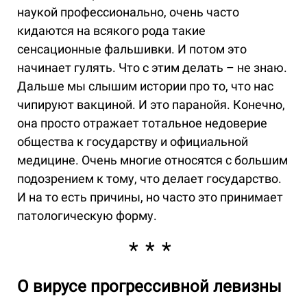
наукой профессионально, очень часто
кидаются на всякого рода такие
сенсационные фальшивки. И потом это
начинает гулять. Что с этим делать – не знаю.
Дальше мы слышим истории про то, что нас
чипируют вакциной. И это паранойя. Конечно,
она просто отражает тотальное недоверие
общества к государству и официальной
медицине. Очень многие относятся с большим
подозрением к тому, что делает государство.
И на то есть причины, но часто это принимает
патологическую форму.
О вирусе прогрессивной левизны