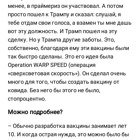
менее, в праймериз он участвовал. А потом
просто пошел к Трампу и сказал: слушай, я
тебе отдам свои голоса, а взамен ты мне дашь
вот эту должность. И Трамп пошел на эту
сделку. Но у Трампа другие заботы. Это,
собственно, благодаря ему эти вакцины были
так быстро сделаны. Это его идея была
Operation WARP SPEED (операция
«сверхсветовая скорость»). Он сделал очень
много для того, чтобы создать вакцину от
ковида. Без него бы этого не было,
стопроцентно.
Можно подробнее?
– Обычно разработка вакцины занимает лет
10. И когда острая нужда, это можно было бы