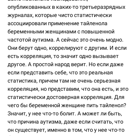
опубликованных в каких-то третьеразрядных
журналах, которые чисто статистически
ассоциировали применение тайленола
беременными женщинами с повышенной
частотой аутизма. А сейчас это очень модно.
Они берут одно, коррелируют с другим. И если
есть корреляция, то значит одно вызывает
другое. А простой народ верит. Но если даже
если представить себе, что это реальная
статистика, причем там не очень серьезная
корреляция, но представим, что она есть, и это
статистически достоверная корреляция. Для
чего бы беременной женщине пить тайленол?
Значит, у нее что-то болит. А может ли быть,
что причина аутизма, даже если считать, что
он существует, именно в том, что у нее что-то