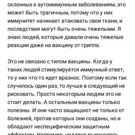
склонных к аутоиммунным заболеваниям, это
может быть трагичным, потому что у них
иммунитет начинает атаковать свои ткани, и
последствия могут быть очень тяжелыми. Я
знаю людей, которые давали очень тяжелые
реакции даже на вакцину от гриппа.
Это не связано с типом вакцины. Когда у
таких людей стимулируется иммунный ответ,
то у них что-то идет вразнос. Поэтому если так
случилось один раз, то лучше в следующий не
рисковать. Просто некоторым людям это не
стоит делать. А остальным вакцины только
полезны. И они часто защищают не только от
болезней, против которых они созданы, но и
обладают неспецифическим защитным
эффектом. Например, недавно выяснилось,