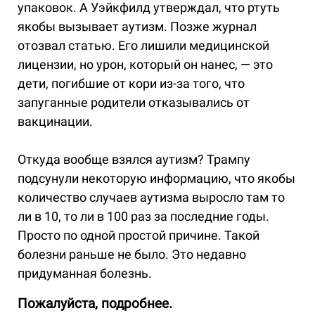
упаковок. А Уэйкфилд утверждал, что ртуть
якобы вызывает аутизм. Позже журнал
отозвал статью. Его лишили медицинской
лицензии, но урон, который он нанес, — это
дети, погибшие от кори из-за того, что
запуганные родители отказывались от
вакцинации.
Откуда вообще взялся аутизм? Трампу
подсунули некоторую информацию, что якобы
количество случаев аутизма выросло там то
ли в 10, то ли в 100 раз за последние годы.
Просто по одной простой причине. Такой
болезни раньше не было. Это недавно
придуманная болезнь.
Пожалуйста, подробнее.