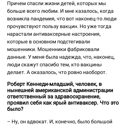
Причем спасли жизни детей, которых мы
больше всего любим. И мне казалось, когда
возникла пандемия, что вот наконец-то люди
прочувствуют пользу вакцин. Но уже тогда
нарастали антиваксерные настроения,
которые в основном подстегивали
мошенники. Мошенники фабриковали
данные. У меня была надежда, что, наконец,
люди скажут спасибо тем, кто вакцины
делает. А оказалось, что ровно наоборот.
Роберт Кеннеди-младший, человек, в
нынешней американской администрации
ответственный за здравоохранение,
проявил себя как ярый антиваксер. Что это
было?
– Ну, он адвокат. И, конечно, было большой