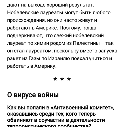
дают на выходе хороший результат.
Нобелевские лауреаты могут быть любого
происхождения, но они часто живут и
работают в Америке. Поэтому, когда
подчеркивают, что свежий нобелевский
лауреат по химии родом из Палестины – так
он стал лауреатом, поскольку вместо запуска
ракет из Газы по Израилю поехал учиться и
работать в Америку.
О вирусе войны
Как вы попали в «Антивоенный комитет»,
оказавшись среди тех, кого теперь
обвиняют в соучастии в деятельности
террористического сообщества?