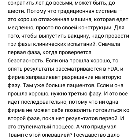
сократить лет до восьми, может быть, до
шести. Потому что традиционная система —
это хорошо отлаженная машина, которая едет
медленно, просто по своей конструкции. Для
того, чтобы выпустить вакцину, надо провести
три фазы клинических испытаний. Сначала
первая фаза, когда проверяется
безопасность. Если она прошла хорошо, то
опять результаты рассматриваются в FDA, и
фирма запрашивает разрешение на вторую
фазу. Там уже больше пациентов. Если и она
прошла хорошо, нужно третью фазу. И это все
идет последовательно, потому что ни одна
фирма не может себе позволить готовиться ко
второй фазе, пока нет результатов первой. И
это ступенчатый процесс. А что придумал
Трамп с этой операцией? Государство дало