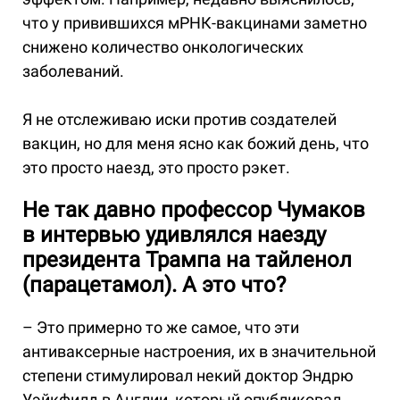
что у привившихся мРНК-вакцинами заметно
снижено количество онкологических
заболеваний.
Я не отслеживаю иски против создателей
вакцин, но для меня ясно как божий день, что
это просто наезд, это просто рэкет.
Не так давно профессор Чумаков
в интервью удивлялся наезду
президента Трампа на тайленол
(парацетамол). А это что?
– Это примерно то же самое, что эти
антиваксерные настроения, их в значительной
степени стимулировал некий доктор Эндрю
Уэйкфилд в Англии, который опубликовал