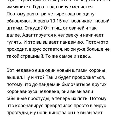
иммунитет. Год от года вирус меняется.
Поэтому раз в три-четыре года вакцину
обновляют. А раз в 10-15 лет возникает новый
штамм. Откуда? От птиц, от свиней и так
далее. Адаптируется к человеку и начинает
гулять. И это вызывает пандемию. Потом это
проходит, вирус остается, но он уже больше не
такой страшный. То же самое и здесь.
Вот недавно еще один новый штамм короны
вышел. Ну и что? Так и будет продолжаться,
потому что до пандемии было четыре других
коронавируса человека, они вызывали
обычные простуды, а теперь их пять. Потому
что коронавирус превратился просто в вирус
простуды, и у большинства он не вызывает