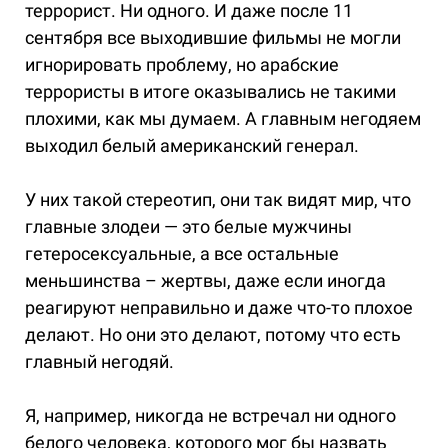
террорист. Ни одного. И даже после 11
сентября все выходившие фильмы не могли
игнорировать проблему, но арабские
террористы в итоге оказывались не такими
плохими, как мы думаем. А главным негодяем
выходил белый американский генерал.
У них такой стереотип, они так видят мир, что
главные злодеи — это белые мужчины
гетеросексуальные, а все остальные
меньшинства – жертвы, даже если иногда
реагируют неправильно и даже что-то плохое
делают. Но они это делают, потому что есть
главный негодяй.
Я, например, никогда не встречал ни одного
белого человека, которого мог бы назвать