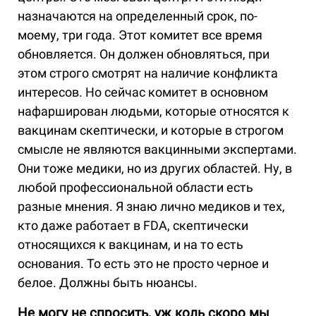
назначаются на определенный срок, по-
моему, три года. Этот комитет все время
обновляется. Он должен обновляться, при
этом строго смотрят на наличие конфликта
интересов. Но сейчас комитет в основном
нафарширован людьми, которые относятся к
вакцинам скептически, и которые в строгом
смысле не являются вакцинными экспертами.
Они тоже медики, но из других областей. Ну, в
любой профессиональной области есть
разные мнения. Я знаю лично медиков и тех,
кто даже работает в FDA, скептически
относящихся к вакцинам, и на то есть
основания. То есть это не просто черное и
белое. Должны быть нюансы.
Не могу не спросить, уж коль скоро мы