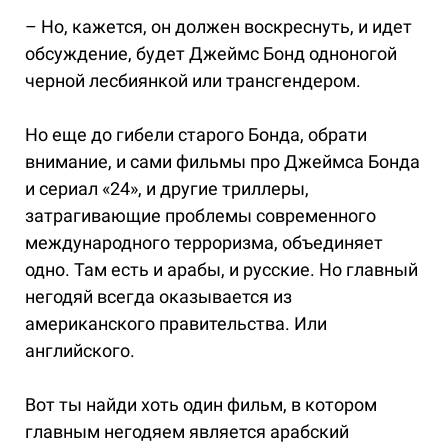
– Но, кажется, он должен воскреснуть, и идет
обсуждение, будет Джеймс Бонд одноногой
черной лесбиянкой или трансгендером.
Но еще до гибели старого Бонда, обрати
внимание, и сами фильмы про Джеймса Бонда
и сериал «24», и другие триллеры,
затрагивающие проблемы современного
международного терроризма, объединяет
одно. Там есть и арабы, и русские. Но главный
негодяй всегда оказывается из
американского правительства. Или
английского.
Вот ты найди хоть один фильм, в котором
главным негодяем является арабский