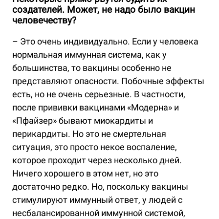
создателей. Может, не надо было вакцин
человечеству?
– Это очень индивидуально. Если у человека
нормальная иммунная система, как у
большинства, то вакцины особенно не
представляют опасности. Побочные эффекты
есть, но не очень серьезные. В частности,
после прививки вакцинами «Модерна» и
«Пфайзер» бывают миокардиты и
перикардиты. Но это не смертельная
ситуация, это просто некое воспаление,
которое проходит через несколько дней.
Ничего хорошего в этом нет, но это
достаточно редко. Но, поскольку вакцины
стимулируют иммунный ответ, у людей с
несбалансированной иммунной системой,