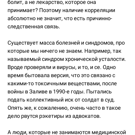
болит, а не лекарство, которое она
принимает? Поэтому наличие корреляции
абсолютно не значит, что есть причинно-
следственная связь.
Существует масса болезней и синдромов, про
которые мы ничего не знаем. Например, так
называемый синдром хронической усталости.
Вроде проверяли и вирусы, и то, и се. Одно
время бытовала версия, что это связано с
какими-то токсичными веществами, после
войны в Заливе в 1990-е годы. Пытались
подать коллективный иск от солдат в суд.
Опять же, к сожалению, очень часто в такое
дело рвутся рэкетиры из адвокатов.
А люди, которые не занимаются медицинской