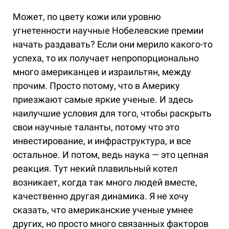
Может, по цвету кожи или уровню
угнетенности научные Нобелевские премии
начать раздавать? Если они мерило какого-то
успеха, то их получает непропорционально
много американцев и израильтян, между
прочим. Просто потому, что в Америку
приезжают самые яркие ученые. И здесь
наилучшие условия для того, чтобы раскрыть
свои научные таланты, потому что это
инвестирование, и инфраструктура, и все
остальное. И потом, ведь наука — это цепная
реакция. Тут некий плавильный котел
возникает, когда так много людей вместе,
качественно другая динамика. Я не хочу
сказать, что американские ученые умнее
других, но просто много связанных факторов