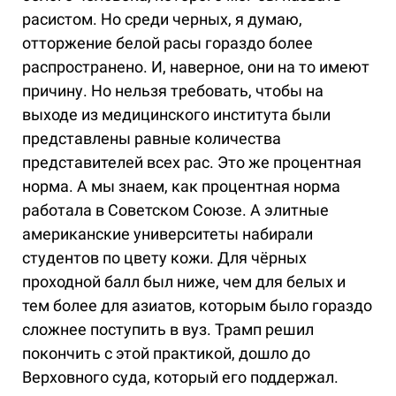
расистом. Но среди черных, я думаю,
отторжение белой расы гораздо более
распространено. И, наверное, они на то имеют
причину. Но нельзя требовать, чтобы на
выходе из медицинского института были
представлены равные количества
представителей всех рас. Это же процентная
норма. А мы знаем, как процентная норма
работала в Советском Союзе. А элитные
американские университеты набирали
студентов по цвету кожи. Для чёрных
проходной балл был ниже, чем для белых и
тем более для азиатов, которым было гораздо
сложнее поступить в вуз. Трамп решил
покончить с этой практикой, дошло до
Верховного суда, который его поддержал.