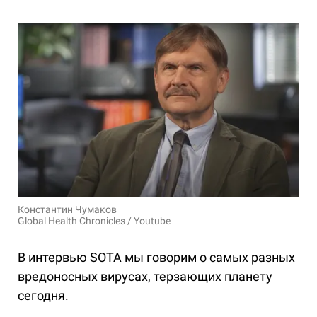
Константин Чумаков
Global Health Chronicles / Youtube
В интервью SOTA мы говорим о самых разных
вредоносных вирусах, терзающих планету
сегодня.