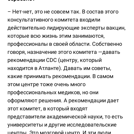
– Нет-нет, это не совсем так. В состав этого
консультативного комитета входили
действительно лидирующие эксперты вакцин,
которые всю жизнь этим занимаются,
профессионалы в своей области. Собственно
говоря, назначение этого комитета —давать
рекомендации CDC (центру, который
находится в Атланте). Давать им советы,
какие принимать рекомендации. В самом
этом центре тоже очень много
профессиональных медиков, но они
оформляют решения. А рекомендации дает
этот комитет, в который входят
представители академической науки, то есть
университеты и другие исследовательские
центры. Это мозговой центр. И эти люди