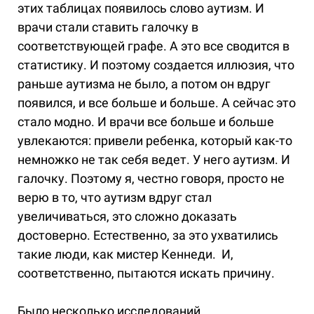
этих таблицах появилось слово аутизм. И
врачи стали ставить галочку в
соответствующей графе. А это все сводится в
статистику. И поэтому создается иллюзия, что
раньше аутизма не было, а потом он вдруг
появился, и все больше и больше. А сейчас это
стало модно. И врачи все больше и больше
увлекаются: привели ребенка, который как-то
немножко не так себя ведет. У него аутизм. И
галочку. Поэтому я, честно говоря, просто не
верю в то, что аутизм вдруг стал
увеличиваться, это сложно доказать
достоверно. Естественно, за это ухватились
такие люди, как мистер Кеннеди. И,
соответственно, пытаются искать причину.
Было несколько исследований,