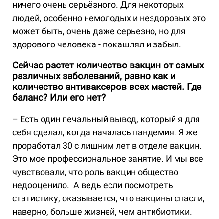
ничего очень серьёзного. Для некоторых
людей, особенно немолодых и нездоровых это
может быть, очень даже серьезно, но для
здорового человека - покашлял и забыл.
Сейчас растет количество вакцин от самых
различных заболеваний, равно как и
количество антиваксеров всех мастей. Где
баланс? Или его нет?
– Есть один печальный вывод, который я для
себя сделал, когда началась пандемия. Я же
проработал 30 с лишним лет в отделе вакцин.
Это мое профессиональное занятие. И мы все
чувствовали, что роль вакцин общество
недооценило. А ведь если посмотреть
статистику, оказывается, что вакцины спасли,
наверно, больше жизней, чем антибиотики.