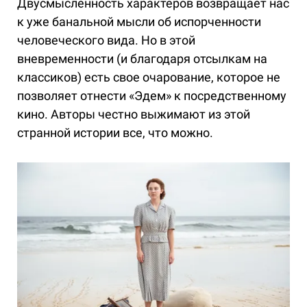
Двусмысленность характеров возвращает нас
к уже банальной мысли об испорченности
человеческого вида. Но в этой
вневременности (и благодаря отсылкам на
классиков) есть свое очарование, которое не
позволяет отнести «Эдем» к посредственному
кино. Авторы честно выжимают из этой
странной истории все, что можно.