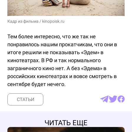
Кадр из фильма / kinopoisk.ru
Тем более интересно, что же так не
понравилось нашим прокатчикам, что они в
итоге решили не показывать «Эдем» в
кинотеатрах. В РФ и так нормального
заграничного кино нет. А без «Эдема» в
российских кинотеатрах и вовсе смотреть в
сентябре будет нечего.
СТАТЬИ
ЧИТАТЬ ЕЩЕ