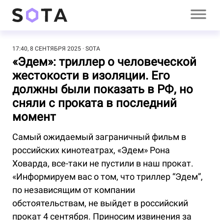
17:40, 8 СЕНТЯБРЯ 2025
SOTA
«Эдем»: триллер о человеческой
жестокости в изоляции. Его
должны были показать в РФ, но
сняли с проката в последний
момент
Самый ожидаемый заграничный фильм в
российских кинотеатрах, «Эдем» Рона
Ховарда, все-таки не пустили в наш прокат.
«Информируем вас о том, что триллер “Эдем”,
по независящим от компании
обстоятельствам, не выйдет в российский
прокат 4 сентября. Приносим извинения за