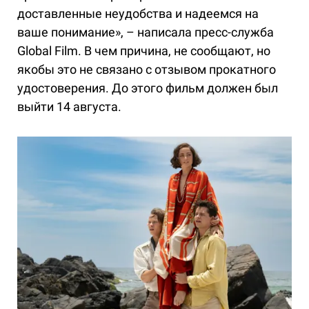
доставленные неудобства и надеемся на
ваше понимание», – написала пресс-служба
Global Film. В чем причина, не сообщают, но
якобы это не связано с отзывом прокатного
удостоверения. До этого фильм должен был
выйти 14 августа.