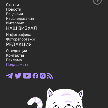
Статьи
Новости
Рецензии
Расследования
Интервью
НАШ ВИЗУАЛ
Инфографика
Фоторепортажи
РЕДАКЦИЯ
О редакции
Контакты
Реклама
Поддержать