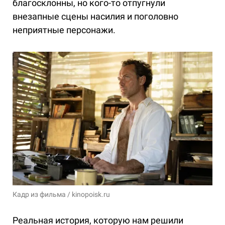
благосклонны, но кого-то отпугнули
внезапные сцены насилия и поголовно
неприятные персонажи.
Кадр из фильма / kinopoisk.ru
Реальная история, которую нам решили