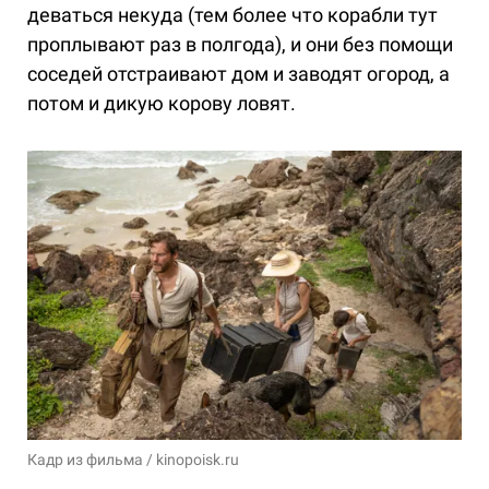
деваться некуда (тем более что корабли тут
проплывают раз в полгода), и они без помощи
соседей отстраивают дом и заводят огород, а
потом и дикую корову ловят.
Кадр из фильма / kinopoisk.ru