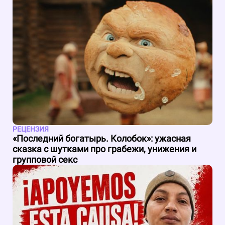
РЕЦЕНЗИЯ
«Последний богатырь. Колобок»: ужасная
сказка с шутками про грабежи, унижения и
групповой секс