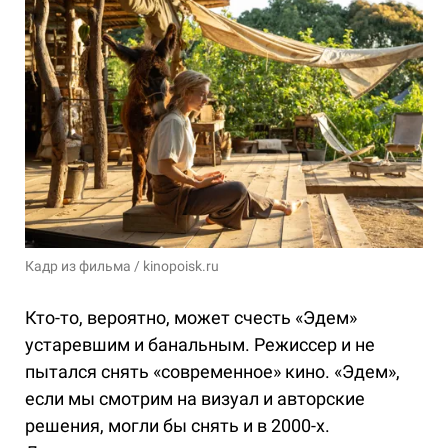
Кадр из фильма / kinopoisk.ru
Кто-то, вероятно, может счесть «Эдем»
устаревшим и банальным. Режиссер и не
пытался снять «современное» кино. «Эдем»,
если мы смотрим на визуал и авторские
решения, могли бы снять и в 2000-х.