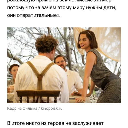
потому что «а зачем этому миру нужны дети,
они отвратительные».
Кадр из фильма / kinopoisk.ru
В итоге никто из героев не заслуживает