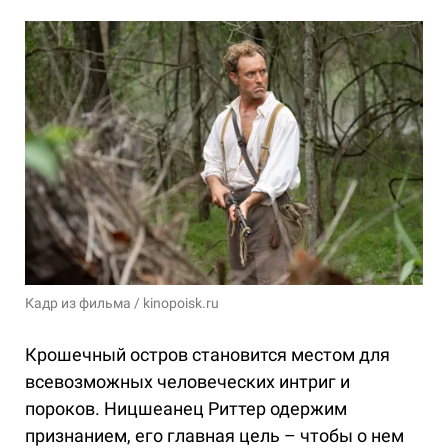
Кадр из фильма / kinopoisk.ru
Крошечный остров становится местом для
всевозможных человеческих интриг и
пороков. Ницшеанец Риттер одержим
признанием, его главная цель – чтобы о нем