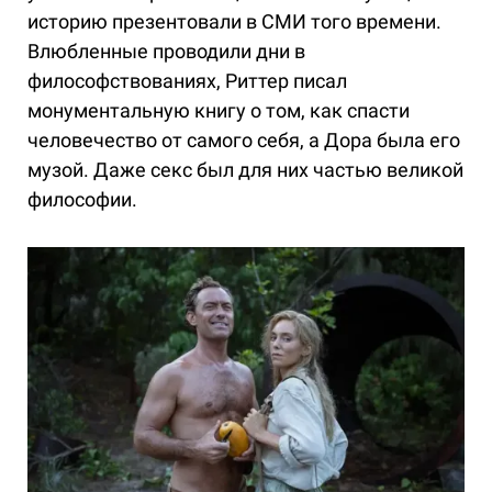
историю презентовали в СМИ того времени.
Влюбленные проводили дни в
философствованиях, Риттер писал
монументальную книгу о том, как спасти
человечество от самого себя, а Дора была его
музой. Даже секс был для них частью великой
философии.