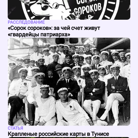
РАССЛЕДОВАНИЕ
«Сорок сороков»: за чей счет живут
«гвардейцы патриарха»
СТАТЬЯ
Крапленые российские карты в Тунисе