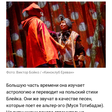
Фото: Виктор Бойко / «Киноклуб Ереван»
Большую часть времени она изучает
астрологию и переводит на польский стихи
Блейка. Они же звучат в качестве песен,
которые поет ее альтер-эго (Муся Тотибадзе).