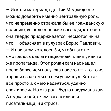
— Искали материал, где Лии Меджидовне
можно доверить именно центральную роль,
что непременно отражала бы ее гражданскую
позицию, ее человеческие взгляды, которых
она твердо придерживается, несмотря ни на
что, – объясняет в кулуарах Борис Павлович.
— И при этом хотелось бы, чтобы это не
смотрелось как агитационный плакат, как та
же пропаганда. Этот роман сам нас нашел
после более чем полугода поисков — кто-то из
хороших знакомых о нем упомянул. Вот так
все просто и, смею надеяться, удачно
сложилось». Но эта роль будто придумана для
Ахеджаковой, с чем согласились и
писательница, и актриса.