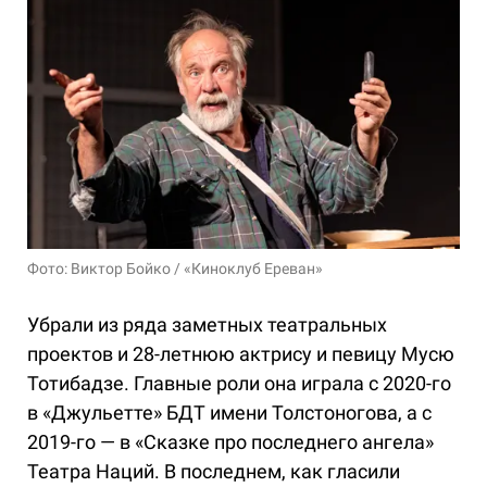
Фото: Виктор Бойко / «Киноклуб Ереван»
Убрали из ряда заметных театральных
проектов и 28-летнюю актрису и певицу Мусю
Тотибадзе. Главные роли она играла с 2020-го
в «Джульетте» БДТ имени Толстоногова, а с
2019-го — в «Сказке про последнего ангела»
Театра Наций. В последнем, как гласили