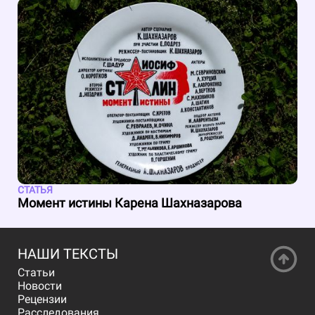
СТАТЬЯ
Момент истины Карена Шахназарова
НАШИ ТЕКСТЫ
Статьи
Новости
Рецензии
Расследования