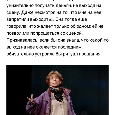
унизительно получать деньги, не выходя на
сцену. Даже несмотря на то, что мне на нее
запретили выходить». Она тогда еще
говорила, что жалеет только об одном: ей не
позволили попрощаться со сценой.
Признавалась: если бы она знала, что какой-то
выход на нее окажется последним,
обязательно устроила бы ритуал прощания.