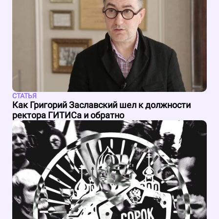
СТАТЬЯ
Как Григорий Заславский шел к должности
ректора ГИТИСа и обратно