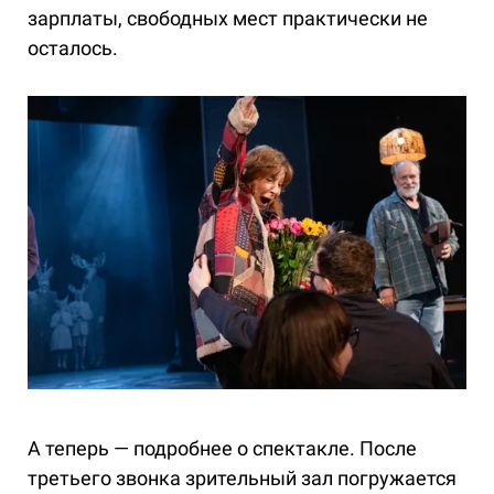
зарплаты, свободных мест практически не
осталось.
А теперь — подробнее о спектакле. После
третьего звонка зрительный зал погружается