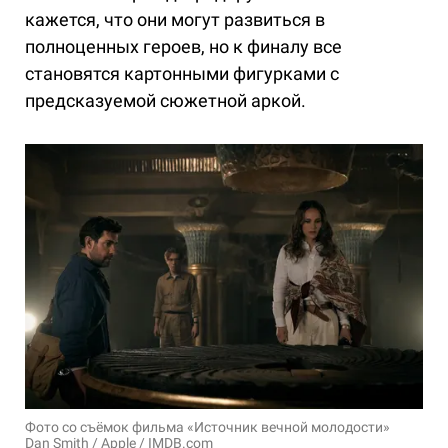
кажется, что они могут развиться в
полноценных героев, но к финалу все
становятся картонными фигурками с
предсказуемой сюжетной аркой.
Фото со съёмок фильма «Источник вечной молодости»
Dan Smith / Apple / IMDB.com