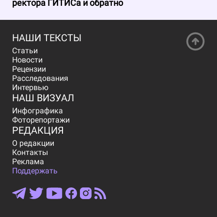
ректора ГИТИСа и обратно
НАШИ ТЕКСТЫ
Статьи
Новости
Рецензии
Расследования
Интервью
НАШ ВИЗУАЛ
Инфографика
Фоторепортажи
РЕДАКЦИЯ
О редакции
Контакты
Реклама
Поддержать