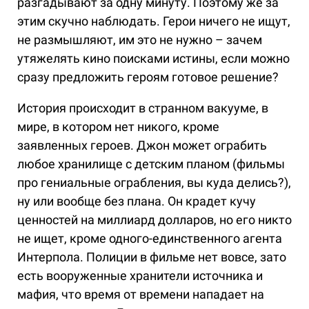
разгадывают за одну минуту. Поэтому же за
этим скучно наблюдать. Герои ничего не ищут,
не размышляют, им это не нужно – зачем
утяжелять кино поисками истины, если можно
сразу предложить героям готовое решение?
История происходит в странном вакууме, в
мире, в котором нет никого, кроме
заявленных героев. Джон может ограбить
любое хранилище с детским планом (фильмы
про гениальные ограбления, вы куда делись?),
ну или вообще без плана. Он крадет кучу
ценностей на миллиард долларов, но его никто
не ищет, кроме одного-единственного агента
Интерпола. Полиции в фильме нет вовсе, зато
есть вооруженные хранители источника и
мафия, что время от времени нападает на