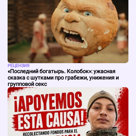
РЕЦЕНЗИЯ
«Последний богатырь. Колобок»: ужасная
сказка с шутками про грабежи, унижения и
групповой секс