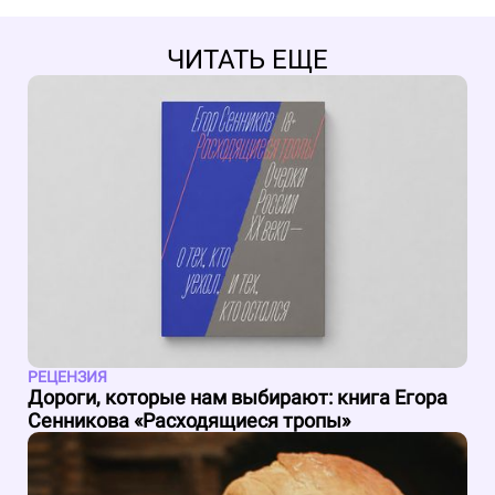
ЧИТАТЬ ЕЩЕ
РЕЦЕНЗИЯ
Дороги, которые нам выбирают: книга Егора
Сенникова «Расходящиеся тропы»