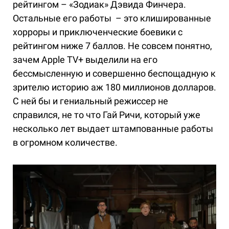
рейтингом – «Зодиак» Дэвида Финчера.
Остальные его работы – это клишированные
хорроры и приключенческие боевики с
рейтингом ниже 7 баллов. Не совсем понятно,
зачем Apple TV+ выделили на его
бессмысленную и совершенно беспощадную к
зрителю историю аж 180 миллионов долларов.
С ней бы и гениальный режиссер не
справился, не то что Гай Ричи, который уже
несколько лет выдает штампованные работы
в огромном количестве.