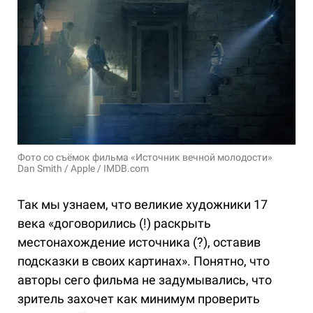
Фото со съёмок фильма «Источник вечной молодости»
Dan Smith / Apple / IMDB.com
Так мы узнаем, что великие художники 17
века «договорились (!) раскрыть
местонахождение источника (?), оставив
подсказки в своих картинах». Понятно, что
авторы сего фильма не задумывались, что
зритель захочет как минимум проверить