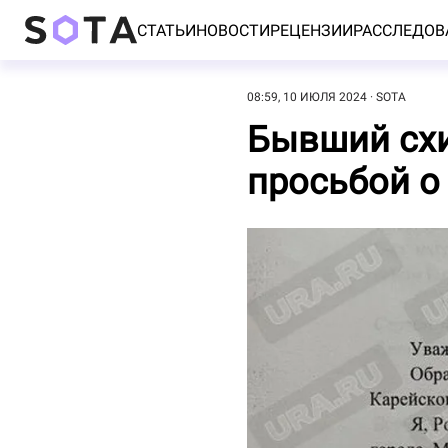
СТАТЬИ
НОВОСТИ
РЕЦЕНЗИИ
РАССЛЕДОВ
08:59, 10 ИЮЛЯ 2024
SOTA
Бывший схи
просьбой о