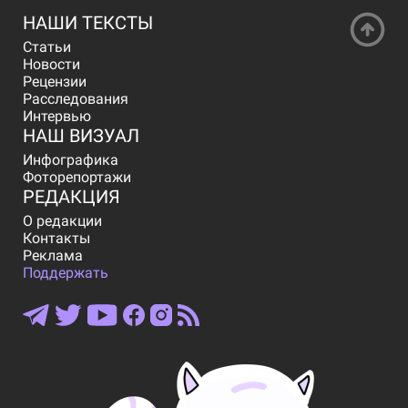
НАШИ ТЕКСТЫ
Статьи
Новости
Рецензии
Расследования
Интервью
НАШ ВИЗУАЛ
Инфографика
Фоторепортажи
РЕДАКЦИЯ
О редакции
Контакты
Реклама
Поддержать