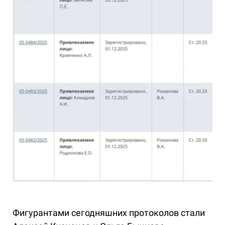
Фигурантами сегодняшних протоколов стали