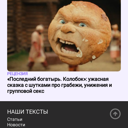
РЕЦЕНЗИЯ
«Последний богатырь. Колобок»: ужасная
сказка с шутками про грабежи, унижения и
групповой секс
НАШИ ТЕКСТЫ
Статьи
Новости