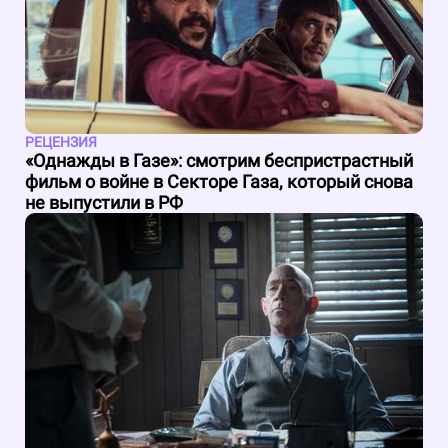
РЕЦЕНЗИЯ
«Однажды в Газе»: смотрим беспристрастный
фильм о войне в Секторе Газа, который снова
не выпустили в РФ