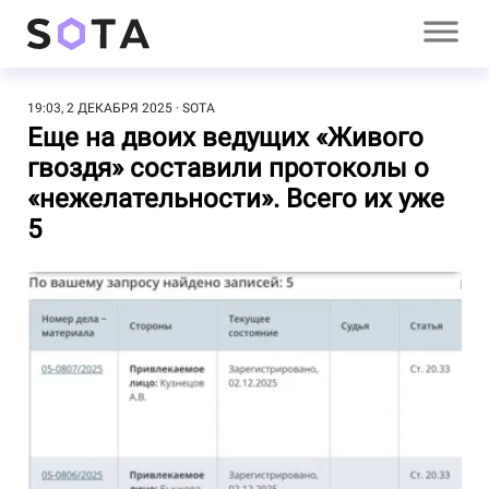
19:03, 2 ДЕКАБРЯ 2025
SOTA
Еще на двоих ведущих «Живого
гвоздя» составили протоколы о
«нежелательности». Всего их уже
5