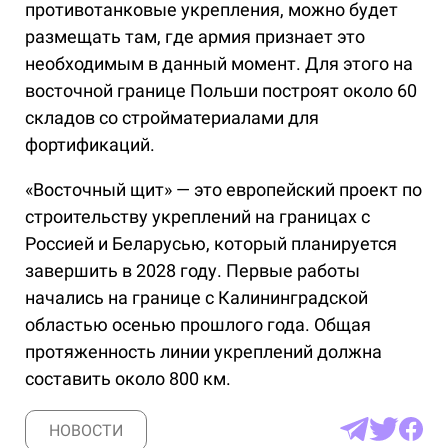
противотанковые укрепления, можно будет
размещать там, где армия признает это
необходимым в данный момент. Для этого на
восточной границе Польши построят около 60
складов со стройматериалами для
фортификаций.
«Восточный щит» — это европейский проект по
строительству укреплений на границах с
Россией и Беларусью, который планируется
завершить в 2028 году. Первые работы
начались на границе с Калининградской
областью осенью прошлого года. Общая
протяженность линии укреплений должна
составить около 800 км.
НОВОСТИ