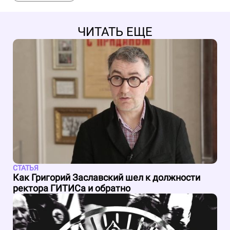
ЧИТАТЬ ЕЩЕ
СТАТЬЯ
Как Григорий Заславский шел к должности
ректора ГИТИСа и обратно