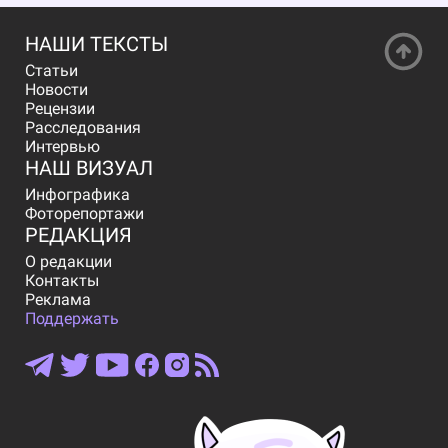
НАШИ ТЕКСТЫ
Статьи
Новости
Рецензии
Расследования
Интервью
НАШ ВИЗУАЛ
Инфографика
Фоторепортажи
РЕДАКЦИЯ
О редакции
Контакты
Реклама
Поддержать