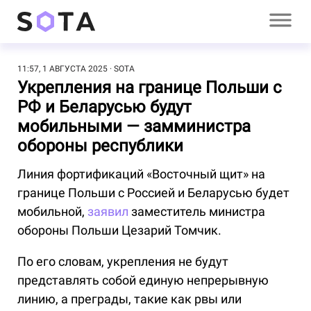
11:57, 1 АВГУСТА 2025
SOTA
Укрепления на границе Польши с
РФ и Беларусью будут
мобильными — замминистра
обороны республики
Линия фортификаций «Восточный щит» на
границе Польши с Россией и Беларусью будет
мобильной,
заявил
заместитель министра
обороны Польши Цезарий Томчик.
По его словам, укрепления не будут
представлять собой единую непрерывную
линию, а преграды, такие как рвы или