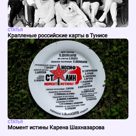
СТАТЬЯ
Крапленые российские карты в Тунисе
СТАТЬЯ
Момент истины Карена Шахназарова