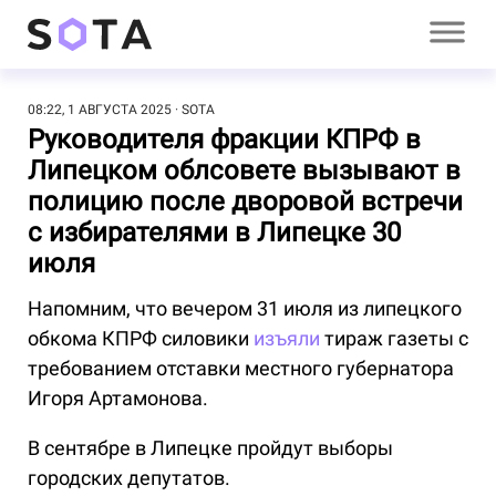
08:22, 1 АВГУСТА 2025
SOTA
Руководителя фракции КПРФ в
Липецком облсовете вызывают в
полицию после дворовой встречи
с избирателями в Липецке 30
июля
Напомним, что вечером 31 июля из липецкого
обкома КПРФ силовики
изъяли
тираж газеты с
требованием отставки местного губернатора
Игоря Артамонова.
В сентябре в Липецке пройдут выборы
городских депутатов.