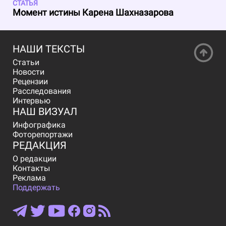
СТАТЬЯ
Момент истины Карена Шахназарова
НАШИ ТЕКСТЫ
Статьи
Новости
Рецензии
Расследования
Интервью
НАШ ВИЗУАЛ
Инфографика
Фоторепортажи
РЕДАКЦИЯ
О редакции
Контакты
Реклама
Поддержать