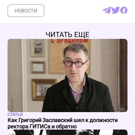
НОВОСТИ
ЧИТАТЬ ЕЩЕ
СТАТЬЯ
Как Григорий Заславский шел к должности
ректора ГИТИСа и обратно