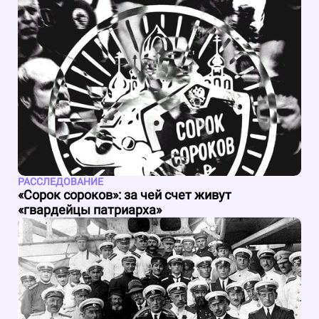
РАССЛЕДОВАНИЕ
«Сорок сороков»: за чей счет живут
«гвардейцы патриарха»