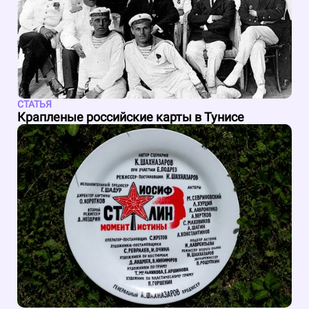
СТАТЬЯ
Крапленые российские карты в Тунисе