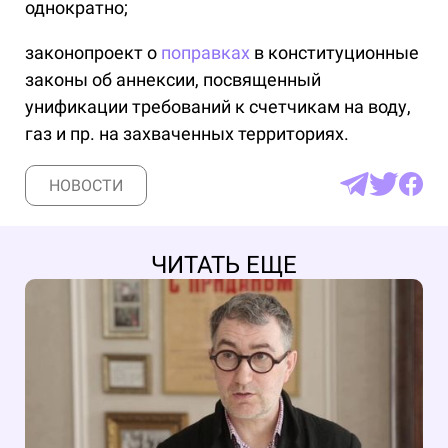
однократно;
законопроект о
поправках
в конституционные
законы об аннексии, посвященный
унификации требований к счетчикам на воду,
газ и пр. на захваченных территориях.
НОВОСТИ
ЧИТАТЬ ЕЩЕ