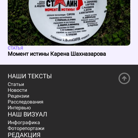
СТАТЬЯ
Момент истины Карена Шахназарова
НАШИ ТЕКСТЫ
Статьи
Новости
Рецензии
Расследования
Интервью
НАШ ВИЗУАЛ
Инфографика
Фоторепортажи
РЕДАКЦИЯ