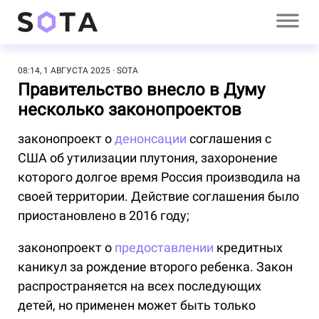
08:14, 1 АВГУСТА 2025
SOTA
Правительство внесло в Думу
несколько законопроектов
законопроект о
денонсации
соглашения с
США об утилизации плутония, захоронение
которого долгое время Россия производила на
своей территории. Действие соглашения было
приостановлено в 2016 году;
законопроект о
предоставлении
кредитных
каникул за рождение второго ребенка. Закон
распространяется на всех последующих
детей, но применен может быть только