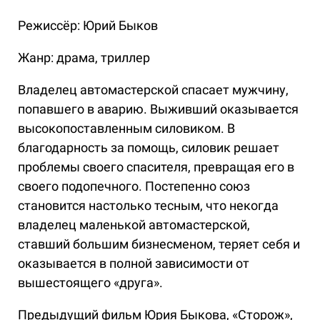
Режиссёр: Юрий Быков
Жанр: драма, триллер
Владелец автомастерской спасает мужчину,
попавшего в аварию. Выживший оказывается
высокопоставленным силовиком. В
благодарность за помощь, силовик решает
проблемы своего спасителя, превращая его в
своего подопечного. Постепенно союз
становится настолько тесным, что некогда
владелец маленькой автомастерской,
ставший большим бизнесменом, теряет себя и
оказывается в полной зависимости от
вышестоящего «друга».
Предыдущий фильм Юрия Быкова, «Сторож»,