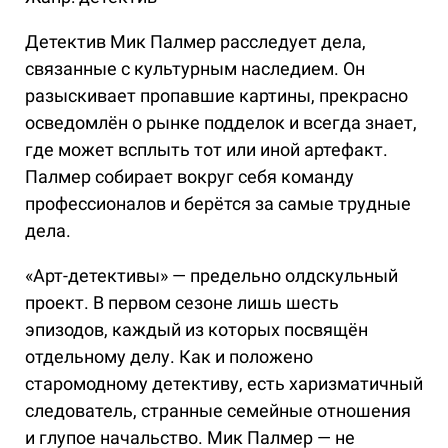
Детектив Мик Палмер расследует дела,
связанные с культурным наследием. Он
разыскивает пропавшие картины, прекрасно
осведомлён о рынке подделок и всегда знает,
где может всплыть тот или иной артефакт.
Палмер собирает вокруг себя команду
профессионалов и берётся за самые трудные
дела.
«Арт-детективы» — предельно олдскульный
проект. В первом сезоне лишь шесть
эпизодов, каждый из которых посвящён
отдельному делу. Как и положено
старомодному детективу, есть харизматичный
следователь, странные семейные отношения
и глупое начальство. Мик Палмер — не