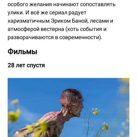
особого желания начинают сопоставлять
улики. И всё же сериал радует
харизматичным Эриком Баной, лесами и
атмосферой вестерна (хоть события и
разворачиваются в современности).
Фильмы
28 лет спустя