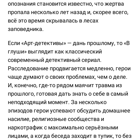
опознания становится известно, что жертва
пропала несколько лет назад и, скорее всего,
всё это время скрывалась в лесах
заповедника.
Если «Арт-детективы» — дань прошлому, то «В
глуши» выглядит как классический
современный детективный сериал.
Расследование продвигается медленно, герои
чаще думают о своих проблемах, чем о деле.
И, конечно, где-то рядом маячит травма из
прошлого, готовая дать знать о себе в самый
неподходящий момент. За несколько
эпизодов герои успевают обсудить домашнее
насилие, религиозные сообщества и
наркотрафик с максимально серьёзными
лицами, а когда беседа заходит в тупик, то без