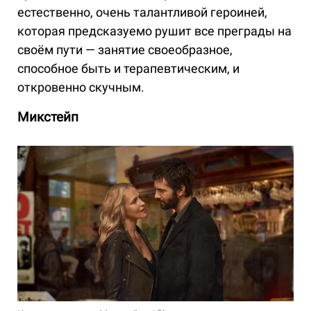
естественно, очень талантливой героиней,
которая предсказуемо рушит все преграды на
своём пути — занятие своеобразное,
способное быть и терапевтическим, и
откровенно скучным.
Микстейп