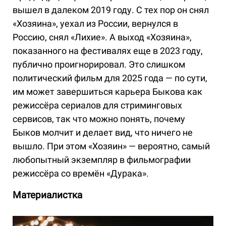
вышел в далеком 2019 году. С тех пор он снял
«Хозяина», уехал из России, вернулся в
Россию, снял «Лихие». А выход «Хозяина»,
показанного на фестивалях еще в 2023 году,
публично проигнорировал. Это слишком
политический фильм для 2025 года — по сути,
им может завершиться карьера Быкова как
режиссёра сериалов для стриминговых
сервисов, так что можно понять, почему
Быков молчит и делает вид, что ничего не
вышло. При этом «Хозяин» — вероятно, самый
любопытный экземпляр в фильмографии
режиссёра со времён «Дурака».
Материалистка