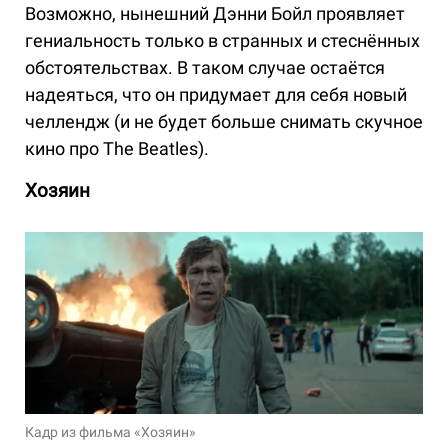
Возможно, нынешний Дэнни Бойл проявляет
гениальность только в странных и стеснённых
обстоятельствах. В таком случае остаётся
надеяться, что он придумает для себя новый
челлендж (и не будет больше снимать скучное
кино про The Beatles).
Хозяин
Кадр из фильма «Хозяин»