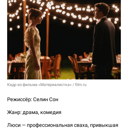
Кадр из фильма «Материалистка» / film.ru
Режиссёр: Селин Сон
Жанр: драма, комедия
Люси — профессиональная сваха, привыкшая