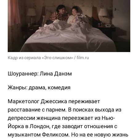
Кадр из сериала «Это слишком» / film.ru
Шоураннер: Лина Данэм
Жанры: драма, комедия
Маркетолог Джессика переживает
расставание с парнем. В поисках выхода из
депрессии женщина переезжает из Нью-
Йорка в Лондон, где заводит отношения с
музыкантом Феликсом. Но на ее новую жизнь