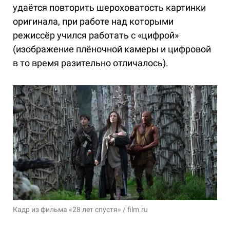
удаётся повторить шероховатость картинки
оригинала, при работе над которыми
режиссёр учился работать с «цифрой»
(изображение плёночной камеры и цифровой
в то время разительно отличалось).
Кадр из фильма «28 лет спустя» / film.ru