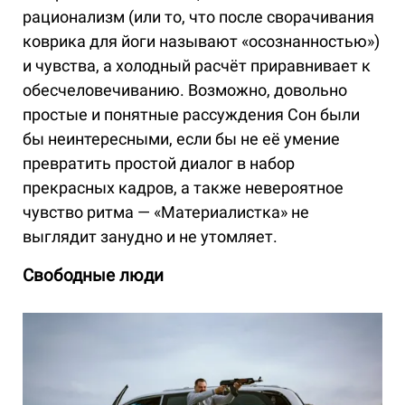
рационализм (или то, что после сворачивания
коврика для йоги называют «осознанностью»)
и чувства, а холодный расчёт приравнивает к
обесчеловечиванию. Возможно, довольно
простые и понятные рассуждения Сон были
бы неинтересными, если бы не её умение
превратить простой диалог в набор
прекрасных кадров, а также невероятное
чувство ритма — «Материалистка» не
выглядит занудно и не утомляет.
Свободные люди