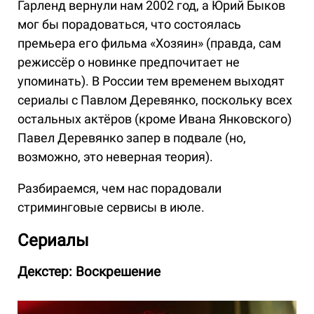
Гарленд вернули нам 2002 год, а Юрий Быков
мог бы порадоваться, что состоялась
премьера его фильма «Хозяин» (правда, сам
режиссёр о новинке предпочитает не
упоминать). В России тем временем выходят
сериалы с Павлом Деревянко, поскольку всех
остальных актёров (кроме Ивана Янковского)
Павел Деревянко запер в подвале (но,
возможно, это неверная теория).
Разбираемся, чем нас порадовали
стриминговые сервисы в июле.
Сериалы
Декстер: Воскрешение