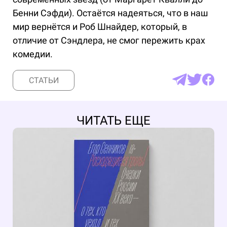
Бенни Сэфди). Остаётся надеяться, что в наш
мир вернётся и Роб Шнайдер, который, в
отличие от Сэндлера, не смог пережить крах
комедии.
СТАТЬИ
ЧИТАТЬ ЕЩЕ