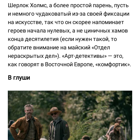
Шерлок Холмс, а более простой парень, пусть
и немного чудаковатый из-за своей фиксации
на искусстве, так что он скорее напоминает
героев начала нулевых, а не циничных хамов
конца десятилетия (если нужен такой, то
обратите внимание на майский «Отдел
нераскрытых дел»). «Арт-детективы» — это,
как говорят в Восточной Европе, «комфортик».
В глуши