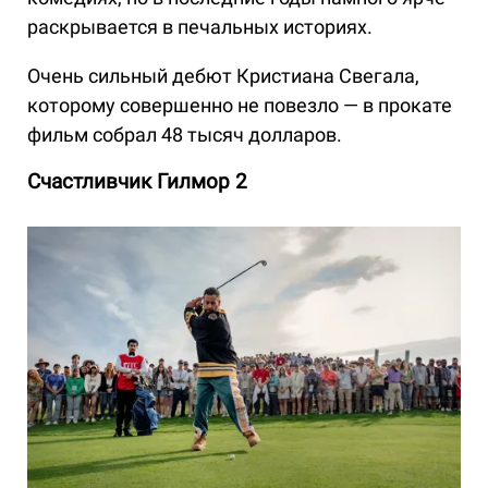
раскрывается в печальных историях.
Очень сильный дебют Кристиана Свегала,
которому совершенно не повезло — в прокате
фильм собрал 48 тысяч долларов.
Счастливчик Гилмор 2