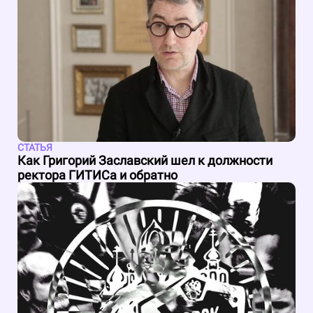
СТАТЬЯ
Как Григорий Заславский шел к должности
ректора ГИТИСа и обратно