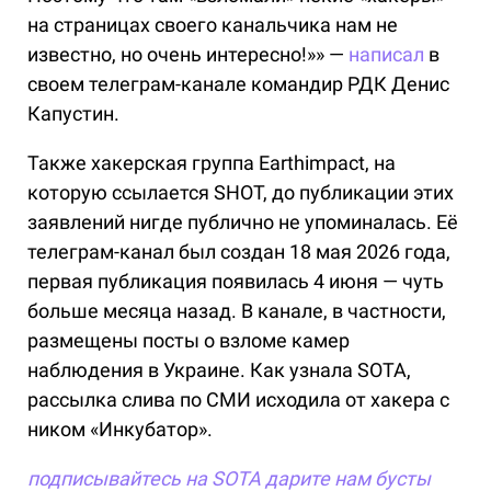
на страницах своего канальчика нам не
известно, но очень интересно!»» —
написал
в
своем телеграм-канале командир РДК Денис
Капустин.
Также хакерская группа Earthimpact, на
которую ссылается SHOT, до публикации этих
заявлений нигде публично не упоминалась. Её
телеграм-канал был создан 18 мая 2026 года,
первая публикация появилась 4 июня — чуть
больше месяца назад. В канале, в частности,
размещены посты о взломе камер
наблюдения в Украине. Как узнала SOTA,
рассылка слива по СМИ исходила от хакера с
ником «Инкубатор».
подписывайтесь на SOTA
дарите нам бусты