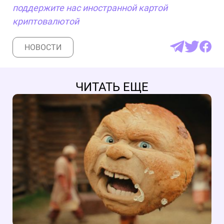
поддержите нас иностранной картой
криптовалютой
НОВОСТИ
ЧИТАТЬ ЕЩЕ