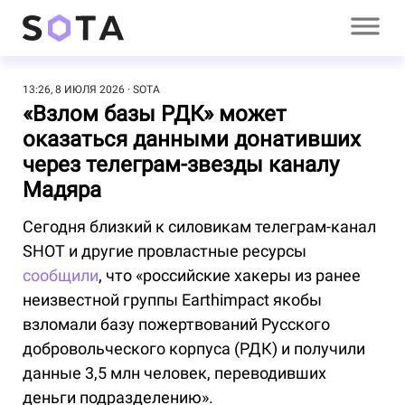
13:26, 8 ИЮЛЯ 2026
SOTA
«Взлом базы РДК» может
оказаться данными донативших
через телеграм-звезды каналу
Мадяра
Сегодня близкий к силовикам телеграм-канал
SHOT и другие провластные ресурсы
сообщили
, что «российские хакеры из ранее
неизвестной группы Earthimpact якобы
взломали базу пожертвований Русского
добровольческого корпуса (РДК) и получили
данные 3,5 млн человек, переводивших
деньги подразделению».