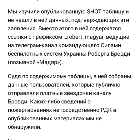
Мы изучили опубликованную SHOT таблицу и
не нашли в ней данных, подтверждающих эти
заявления. Вместо этого в ней содержатся
ссылки с префиксом …robert_magyar, ведущие
на телеграм-канал командующего Силами
беспилотных систем Украины Роберта Бровди
(позывной «Мадяр»).
Судя по содержимому таблицы, в ней собраны
данные пользователей, которые публично
отправляли платные звездочки каналу
Бровди. Каких-либо сведений о
пожертвованиях непосредственно РДК в
опубликованных материалах мы не
обнаружили.