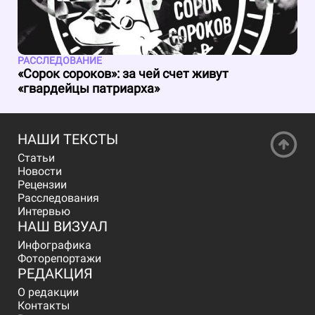
РАССЛЕДОВАНИЕ
«Сорок сороков»: за чей счет живут
«гвардейцы патриарха»
НАШИ ТЕКСТЫ
Статьи
Новости
Рецензии
Расследования
Интервью
НАШ ВИЗУАЛ
Инфографика
Фоторепортажи
РЕДАКЦИЯ
О редакции
Контакты