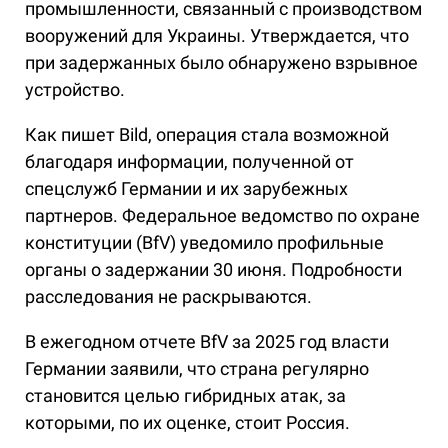
промышленности, связанный с производством
вооружений для Украины. Утверждается, что
при задержанных было обнаружено взрывное
устройство.
Как пишет Bild, операция стала возможной
благодаря информации, полученной от
спецслужб Германии и их зарубежных
партнеров. Федеральное ведомство по охране
конституции (BfV) уведомило профильные
органы о задержании 30 июня. Подробности
расследования не раскрываются.
В ежегодном отчете BfV за 2025 год власти
Германии заявили, что страна регулярно
становится целью гибридных атак, за
которыми, по их оценке, стоит Россия.