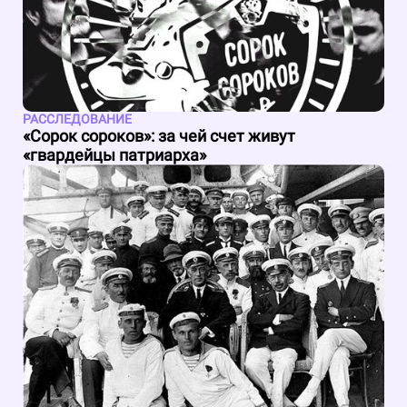
РАССЛЕДОВАНИЕ
«Сорок сороков»: за чей счет живут
«гвардейцы патриарха»