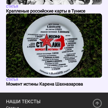
СТАТЬЯ
Крапленые российские карты в Тунисе
СТАТЬЯ
Момент истины Карена Шахназарова
НАШИ ТЕКСТЫ
Статьи