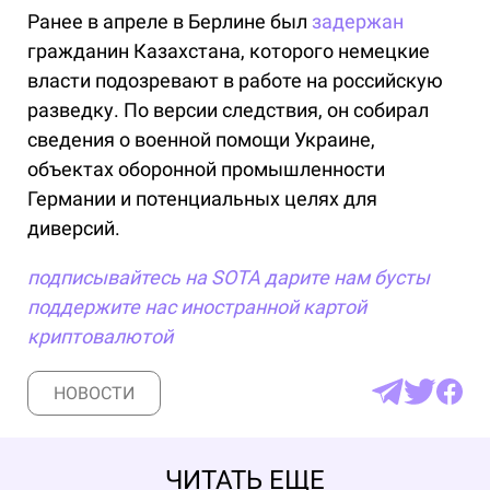
Ранее в апреле в Берлине был
задержан
гражданин Казахстана, которого немецкие
власти подозревают в работе на российскую
разведку. По версии следствия, он собирал
сведения о военной помощи Украине,
объектах оборонной промышленности
Германии и потенциальных целях для
диверсий.
подписывайтесь на SOTA
дарите нам бусты
поддержите нас иностранной картой
криптовалютой
НОВОСТИ
ЧИТАТЬ ЕЩЕ