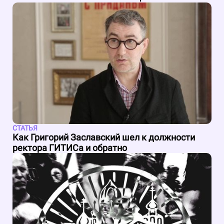
СТАТЬЯ
Как Григорий Заславский шел к должности
ректора ГИТИСа и обратно