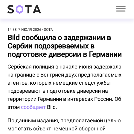
14:38, 7 ИЮЛЯ 2026
SOTA
Bild сообщила о задержании в
Сербии подозреваемых в
подготовке диверсии в Германии
Сербская полиция в начале июня задержала
на границе с Венгрией двух предполагаемых
агентов, которых немецкие спецслужбы
подозревают в подготовке диверсии на
территории Германии в интересах России. Об
этом
сообщает
Bild.
По данным издания, предполагаемой целью
мог стать объект немецкой оборонной