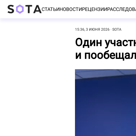
СТАТЬИ
НОВОСТИ
РЕЦЕНЗИИ
РАССЛЕДОВ
15:36, 3 ИЮНЯ 2026
SOTA
Один участ
и пообещал