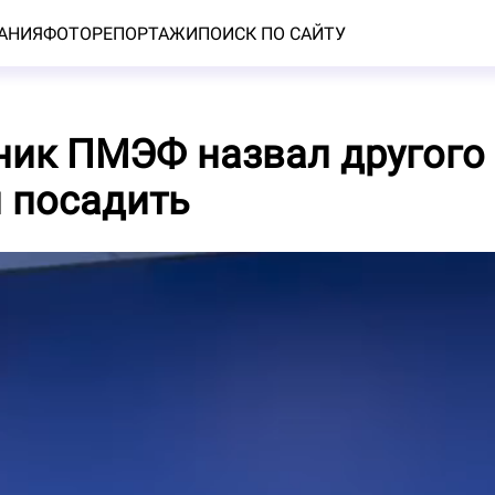
АНИЯ
ФОТОРЕПОРТАЖИ
ПОИСК ПО САЙТУ
ник ПМЭФ назвал другого
 посадить