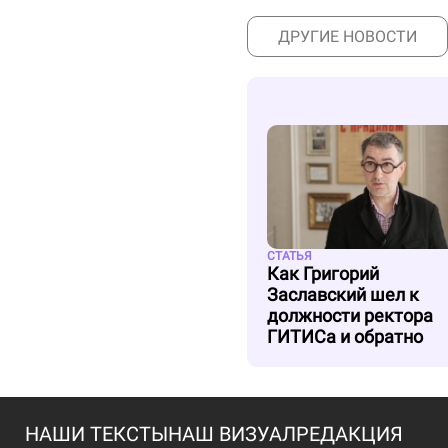
ДРУГИЕ НОВОСТИ
СТАТЬЯ
Как Григорий
Заславский шел к
должности ректора
ГИТИСа и обратно
НАШИ ТЕКСТЫ
НАШ ВИЗУАЛ
РЕДАКЦИЯ