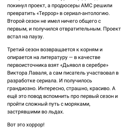
покинул проект, а продюсеры AMC решили
превратить «Террор» в сериал-антологию.
Второй сезон не имел ничего общего с
первым, и получился отвратительным. Проект
встал на паузу.
Третий сезон возвращается к корням и
опирается на литературу — в качестве
первоисточника взят «Дьявол в серебре»
Виктора Лаваля, а сам писатель участвовал в
разработке сериала. И получилось
грандиозно. Интересно, страшно, красиво. А
ещё это повод вспомнить про первый сезон и
пройти сложный путь с моряками,
застрявшими во льдах.
Вот это хоррор!