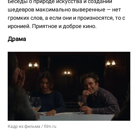
Беседы о природе искусства и создании
шедевров максимально выверенные — нет
громких слов, а если они и произносятся, то с
иронией. Приятное и доброе кино.
Драма
Кадр из фильма / film.ru