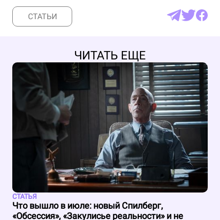
СТАТЬИ
ЧИТАТЬ ЕЩЕ
СТАТЬЯ
Что вышло в июле: новый Спилберг,
«Обсессия», «Закулисье реальности» и не