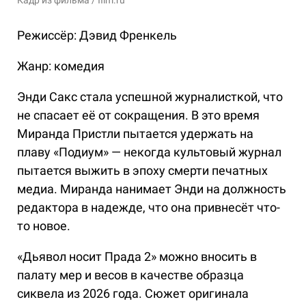
Режиссёр: Дэвид Френкель
Жанр: комедия
Энди Сакс стала успешной журналисткой, что
не спасает её от сокращения. В это время
Миранда Пристли пытается удержать на
плаву «Подиум» — некогда культовый журнал
пытается выжить в эпоху смерти печатных
медиа. Миранда нанимает Энди на должность
редактора в надежде, что она привнесёт что-
то новое.
«Дьявол носит Прада 2» можно вносить в
палату мер и весов в качестве образца
сиквела из 2026 года. Сюжет оригинала