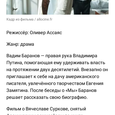
Кадр из фильма / allocine.fr
Режиссёр: Оливер Ассаяс
Жанр: драма
Вадим Баранов — правая рука Владимира
Путина, помогающая ему удерживать власть
на протяжении двух десятилетий. Внезапно он
приглашает к себе на дачу американского
писателя, увлечённого творчеством Евгения
Замятина. После беседы о «Мы» Баранов
решает рассказать свою биографию.
Фильм о Вячеславе Суркове, снятый