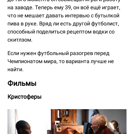
на заводе. Теперь ему 39, он всё ещё играет,
что не мешает давать интервью с бутылкой
пива в руке. Вряд ли есть другой футболист,
способный поделиться рецептом водки со
скитлзом.
Если нужен футбольный разогрев перед
Чемпионатом мира, то варианта лучше не
найти.
Фильмы
Кристоферы