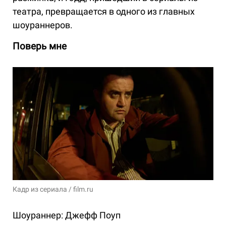
театра, превращается в одного из главных
шоураннеров.
Поверь мне
Кадр из сериала / film.ru
Шоураннер: Джефф Поуп