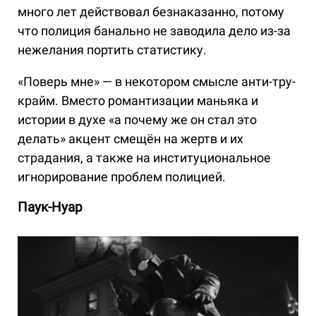
много лет действовал безнаказанно, потому
что полиция банально не заводила дело из-за
нежелания портить статистику.
«Поверь мне» — в некотором смысле анти-тру-
крайм. Вместо романтизации маньяка и
истории в духе «а почему же он стал это
делать» акцент смещён на жертв и их
страдания, а также на институциональное
игнорирование проблем полицией.
Паук-Нуар