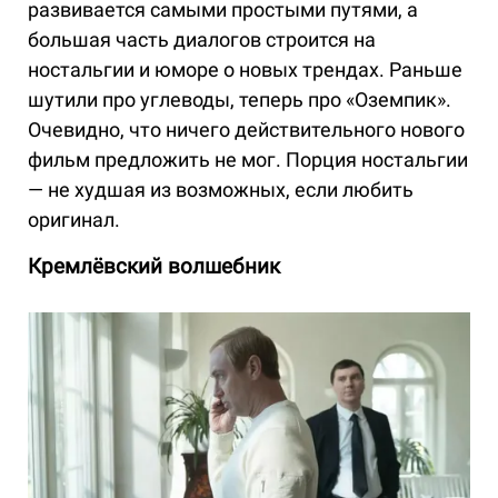
развивается самыми простыми путями, а
большая часть диалогов строится на
ностальгии и юморе о новых трендах. Раньше
шутили про углеводы, теперь про «Оземпик».
Очевидно, что ничего действительного нового
фильм предложить не мог. Порция ностальгии
— не худшая из возможных, если любить
оригинал.
Кремлёвский волшебник