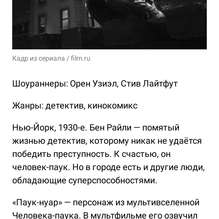
Кадр из сериала / film.ru
Шоураннеры: Орен Узиэл, Стив Лайтфут
Жанры: детектив, кинокомикс
Нью-Йорк, 1930-е. Бен Райли — помятый
жизнью детектив, которому никак не удаётся
победить преступность. К счастью, он
человек-паук. Но в городе есть и другие люди,
обладающие суперспособностями.
«Паук-нуар» — персонаж из мультивселенной
Человека-паука. В мультфильме его озвучил