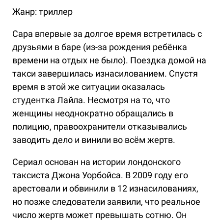
Жанр: триллер
Сара впервые за долгое время встретилась с
друзьями в баре (из-за рождения ребёнка
времени на отдых не было). Поездка домой на
такси завершилась изнасилованием. Спустя
время в этой же ситуации оказалась
студентка Лайла. Несмотря на то, что
женщины неоднократно обращались в
полицию, правоохранители отказывались
заводить дело и винили во всём жертв.
Сериал основан на истории лондонского
таксиста Джона Уорбойса. В 2009 году его
арестовали и обвинили в 12 изнасилованиях,
но позже следователи заявили, что реальное
число жертв может превышать сотню. Он