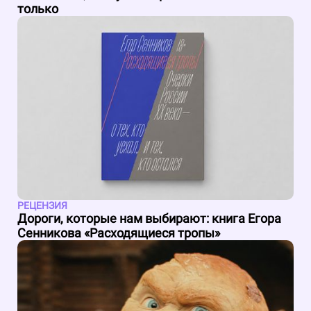
только
РЕЦЕНЗИЯ
Дороги, которые нам выбирают: книга Егора
Сенникова «Расходящиеся тропы»