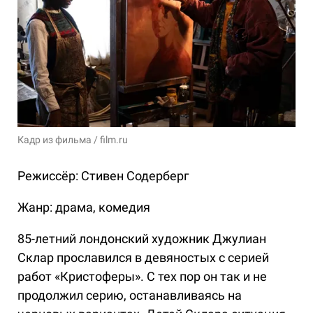
Кадр из фильма / film.ru
Режиссёр: Стивен Содерберг
Жанр: драма, комедия
85-летний лондонский художник Джулиан
Склар прославился в девяностых с серией
работ «Кристоферы». С тех пор он так и не
продолжил серию, останавливаясь на