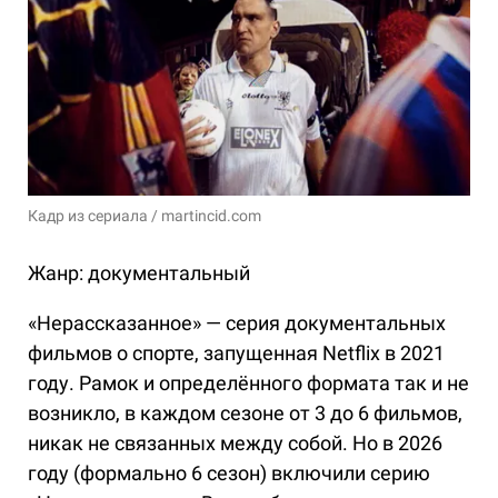
Кадр из сериала / martincid.com
Жанр: документальный
«Нерассказанное» — серия документальных
фильмов о спорте, запущенная Netflix в 2021
году. Рамок и определённого формата так и не
возникло, в каждом сезоне от 3 до 6 фильмов,
никак не связанных между собой. Но в 2026
году (формально 6 сезон) включили серию