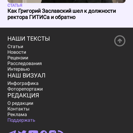
СТАТЬЯ
Как Григорий Заславский шел к должности
ректора ГИТИСа и обратно
НАШИ ТЕКСТЫ
Статьи
Новости
Рецензии
Расследования
Интервью
НАШ ВИЗУАЛ
Инфографика
Фоторепортажи
РЕДАКЦИЯ
О редакции
Контакты
Реклама
Поддержать