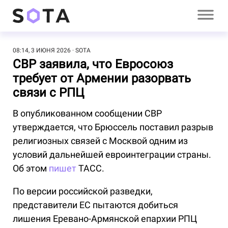
08:14, 3 ИЮНЯ 2026
SOTA
СВР заявила, что Евросоюз
требует от Армении разорвать
связи с РПЦ
В опубликованном сообщении СВР
утверждается, что Брюссель поставил разрыв
религиозных связей с Москвой одним из
условий дальнейшей евроинтеграции страны.
Об этом
пишет
ТАСС.
По версии российской разведки,
представители ЕС пытаются добиться
лишения Еревано-Армянской епархии РПЦ