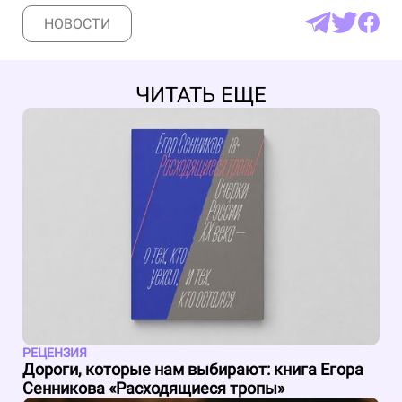
НОВОСТИ
ЧИТАТЬ ЕЩЕ
РЕЦЕНЗИЯ
Дороги, которые нам выбирают: книга Егора
Сенникова «Расходящиеся тропы»