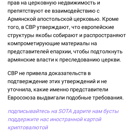
прав на церковную недвижимость и
препятствуют ее взаимодействию с
Армянской апостольской церковью. Кроме
того, в СВР утверждают, что европейские
структуры якобы собирают и распространяют
компрометирующие материалы на
представителей епархии, чтобы подтолкнуть
армянские власти к преследованию церкви.
СВР не привела доказательств в
подтверждение этих утверждений и не
уточнила, какие именно представители
Евросоюза выдвигали подобные требования.
подписывайтесь на SOTA
дарите нам бусты
поддержите нас иностранной картой
криптовалютой