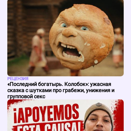
РЕЦЕНЗИЯ
«Последний богатырь. Колобок»: ужасная
сказка с шутками про грабежи, унижения и
групповой секс