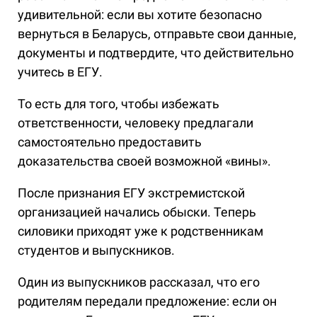
удивительной: если вы хотите безопасно
вернуться в Беларусь, отправьте свои данные,
документы и подтвердите, что действительно
учитесь в ЕГУ.
То есть для того, чтобы избежать
ответственности, человеку предлагали
самостоятельно предоставить
доказательства своей возможной «вины».
После признания ЕГУ экстремистской
организацией начались обыски. Теперь
силовики приходят уже к родственникам
студентов и выпускников.
Один из выпускников рассказал, что его
родителям передали предложение: если он