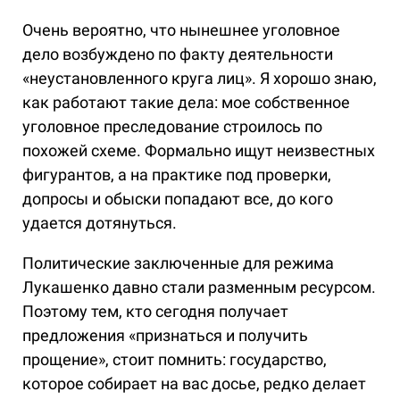
Очень вероятно, что нынешнее уголовное
дело возбуждено по факту деятельности
«неустановленного круга лиц». Я хорошо знаю,
как работают такие дела: мое собственное
уголовное преследование строилось по
похожей схеме. Формально ищут неизвестных
фигурантов, а на практике под проверки,
допросы и обыски попадают все, до кого
удается дотянуться.
Политические заключенные для режима
Лукашенко давно стали разменным ресурсом.
Поэтому тем, кто сегодня получает
предложения «признаться и получить
прощение», стоит помнить: государство,
которое собирает на вас досье, редко делает