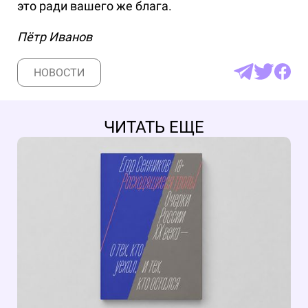
это ради вашего же блага.
Пётр Иванов
НОВОСТИ
ЧИТАТЬ ЕЩЕ