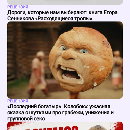
РЕЦЕНЗИЯ
Дороги, которые нам выбирают: книга Егора
Сенникова «Расходящиеся тропы»
РЕЦЕНЗИЯ
«Последний богатырь. Колобок»: ужасная
сказка с шутками про грабежи, унижения и
групповой секс