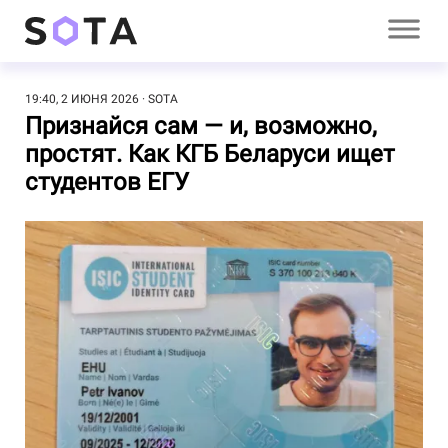
19:40, 2 ИЮНЯ 2026
SOTA
Признайся сам — и, возможно,
простят. Как КГБ Беларуси ищет
студентов ЕГУ