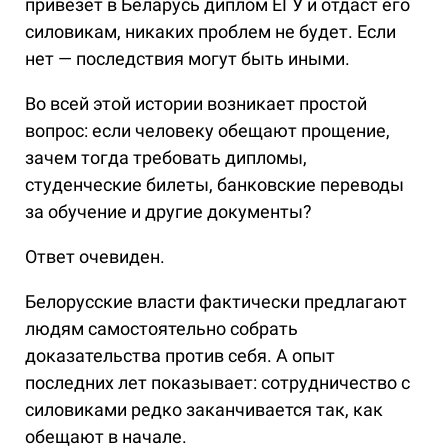
привезет в Беларусь диплом ЕГУ и отдаст его
силовикам, никаких проблем не будет. Если
нет — последствия могут быть иными.
Во всей этой истории возникает простой
вопрос: если человеку обещают прощение,
зачем тогда требовать дипломы,
студенческие билеты, банковские переводы
за обучение и другие документы?
Ответ очевиден.
Белорусские власти фактически предлагают
людям самостоятельно собрать
доказательства против себя. А опыт
последних лет показывает: сотрудничество с
силовиками редко заканчивается так, как
обещают в начале.