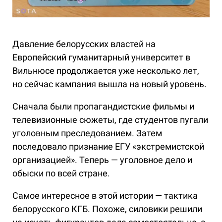
Давление белорусских властей на
Европейский гуманитарный университет в
Вильнюсе продолжается уже несколько лет,
но сейчас кампания вышла на новый уровень.
Сначала были пропагандистские фильмы и
телевизионные сюжеты, где студентов пугали
уголовным преследованием. Затем
последовало признание ЕГУ «экстремистской
организацией». Теперь — уголовное дело и
обыски по всей стране.
Самое интересное в этой истории — тактика
белорусского КГБ. Похоже, силовики решили