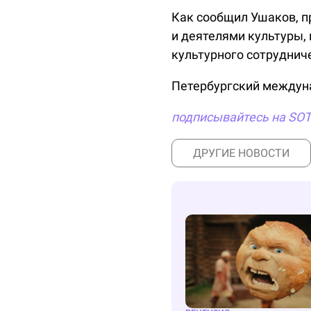
Как сообщил Ушаков, 
и деятелями культуры,
культурного сотруднич
Петербургский междуна
подписывайтесь на SO
ДРУГИЕ НОВОСТИ