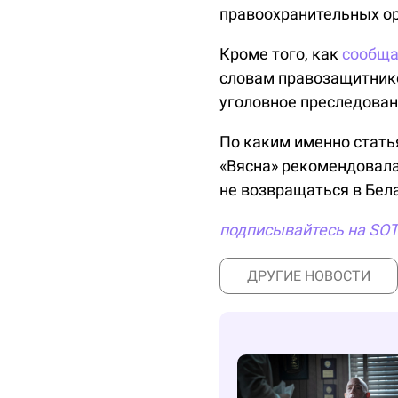
правоохранительных ор
Кроме того, как
сообща
словам правозащитников
уголовное преследован
По каким именно стать
«Вясна» рекомендовала
не возвращаться в Бе
подписывайтесь на SO
ДРУГИЕ НОВОСТИ