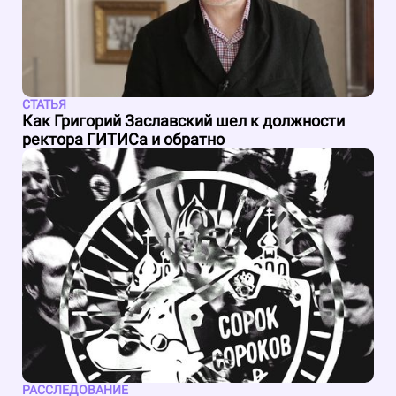
СТАТЬЯ
Как Григорий Заславский шел к должности
ректора ГИТИСа и обратно
РАССЛЕДОВАНИЕ