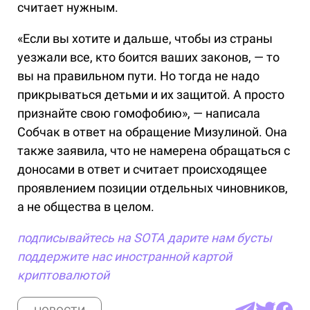
считает нужным.
«Если вы хотите и дальше, чтобы из страны
уезжали все, кто боится ваших законов, — то
вы на правильном пути. Но тогда не надо
прикрываться детьми и их защитой. А просто
признайте свою гомофобию», — написала
Собчак в ответ на обращение Мизулиной. Она
также заявила, что не намерена обращаться с
доносами в ответ и считает происходящее
проявлением позиции отдельных чиновников,
а не общества в целом.
подписывайтесь на SOTA
дарите нам бусты
поддержите нас иностранной картой
криптовалютой