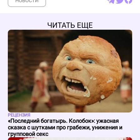
НОВОСТИ
ЧИТАТЬ ЕЩЕ
РЕЦЕНЗИЯ
«Последний богатырь. Колобок»: ужасная
сказка с шутками про грабежи, унижения и
групповой секс