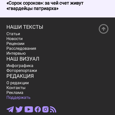
«Сорок сороков»: за чей счет живут
«гвардейцы патриарха»
НАШИ ТЕКСТЫ
Статьи
Новости
Рецензии
Расследования
Интервью
НАШ ВИЗУАЛ
Инфографика
Фоторепортажи
РЕДАКЦИЯ
О редакции
Контакты
Реклама
Поддержать