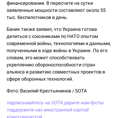
финансировании. В пересчете на сутки
заявленные мощности составляют около 55
тыс. беспилотников в день.
Баник также заявил, что Украина готова
делиться с союзниками по НАТО опытом
современной войны, технологиями и данными,
полученными в ходе войны в Украине. По его
словам, это может способствовать
укреплению обороноспособности стран
альянса и развитию совместных проектов в
сфере оборонных технологий.
Фото: Василий Крестьянинов / SOTA
подписывайтесь на SOTA
дарите нам бусты
поддержите нас иностранной картой
криптовалютой