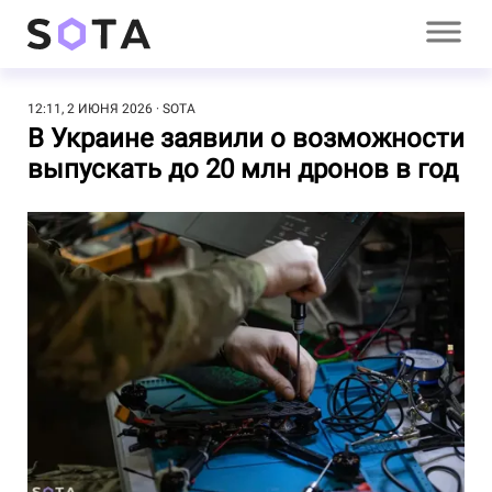
12:11, 2 ИЮНЯ 2026
SOTA
В Украине заявили о возможности
выпускать до 20 млн дронов в год