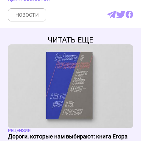
НОВОСТИ
ЧИТАТЬ ЕЩЕ
РЕЦЕНЗИЯ
Дороги, которые нам выбирают: книга Егора