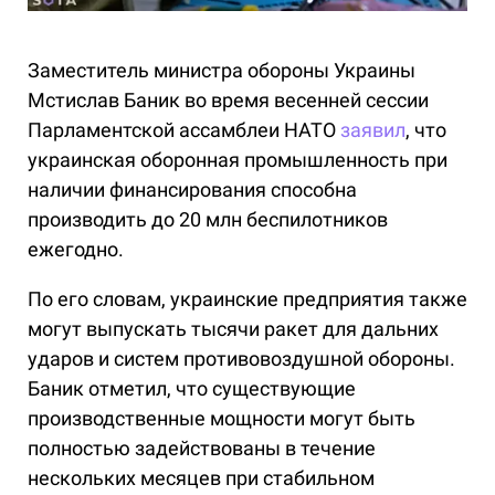
Заместитель министра обороны Украины
Мстислав Баник во время весенней сессии
Парламентской ассамблеи НАТО
заявил
, что
украинская оборонная промышленность при
наличии финансирования способна
производить до 20 млн беспилотников
ежегодно.
По его словам, украинские предприятия также
могут выпускать тысячи ракет для дальних
ударов и систем противовоздушной обороны.
Баник отметил, что существующие
производственные мощности могут быть
полностью задействованы в течение
нескольких месяцев при стабильном