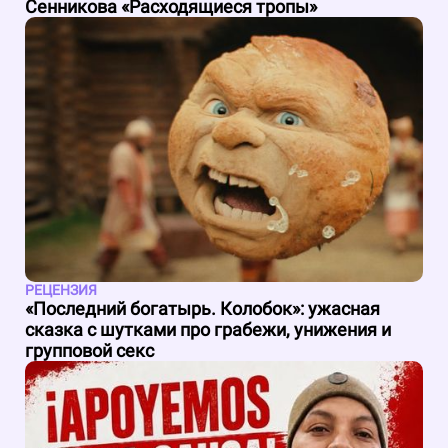
Сенникова «Расходящиеся тропы»
РЕЦЕНЗИЯ
«Последний богатырь. Колобок»: ужасная
сказка с шутками про грабежи, унижения и
групповой секс