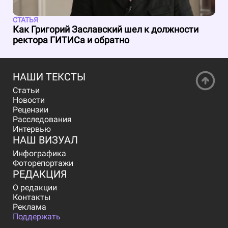
СТАТЬЯ
Как Григорий Заславский шел к должности
ректора ГИТИСа и обратно
НАШИ ТЕКСТЫ
Статьи
Новости
Рецензии
Расследования
Интервью
НАШ ВИЗУАЛ
Инфографика
Фоторепортажи
РЕДАКЦИЯ
О редакции
Контакты
Реклама
Поддержать