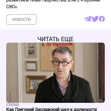
СВО».
НОВОСТИ
ЧИТАТЬ ЕЩЕ
СТАТЬЯ
Как Григорий Заславский шел к должности