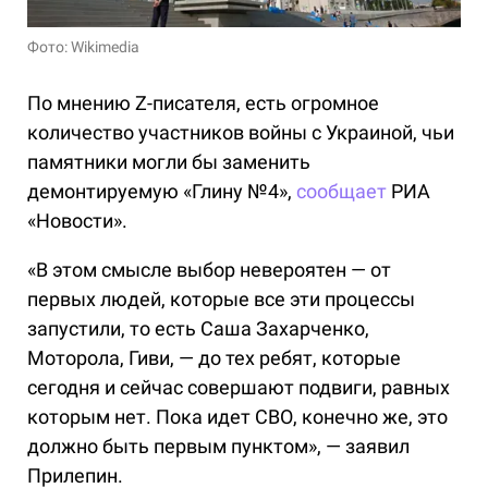
Фото: Wikimedia
По мнению Z-писателя, есть огромное
количество участников войны с Украиной, чьи
памятники могли бы заменить
демонтируемую «Глину №4»,
сообщает
РИА
«Новости».
«В этом смысле выбор невероятен — от
первых людей, которые все эти процессы
запустили, то есть Саша Захарченко,
Моторола, Гиви, — до тех ребят, которые
сегодня и сейчас совершают подвиги, равных
которым нет. Пока идет СВО, конечно же, это
должно быть первым пунктом», — заявил
Прилепин.