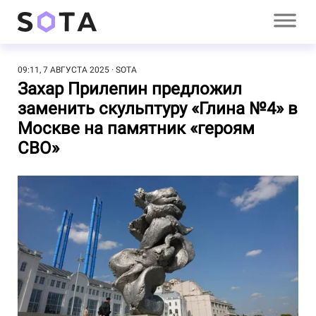
09:11, 7 АВГУСТА 2025
SOTA
Захар Прилепин предложил
заменить скульптуру «Глина №4» в
Москве на памятник «героям
СВО»