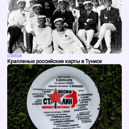
СТАТЬЯ
Крапленые российские карты в Тунисе