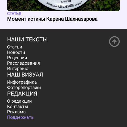
СТАТЬЯ
Момент истины Карена Шахназарова
НАШИ ТЕКСТЫ
Статьи
Новости
Рецензии
Расследования
Интервью
НАШ ВИЗУАЛ
Инфографика
Фоторепортажи
РЕДАКЦИЯ
О редакции
Контакты
Реклама
Поддержать