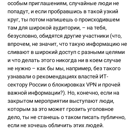
особым приглашениям, случайные люди не
попадут, и если пробравшись в такой узкий
круг, ты потом напишешь о происходившем
там для широкой аудитории, – на тебя,
безусловно, обидятся другие участники (что,
впрочем, не значит, что такую информацию не
сливают в широкий доступ с разными целями
и что делать этого никогда ни в коем случае
не нужно – как бы мы, например, без такого
узнавали о рекомендациях властей ИТ-
сектору России о блокировках VPN и прочей
важной информации?). Но, конечно, если на
закрытом мероприятии выступают люди,
которым за это может грозить уголовное
дело, ты не станешь о таком писать публично,
если не хочешь обличить этих людей.