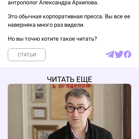
антрополог Александра Архипова.
Это обычная корпоративная пресса. Вы все ее
наверняка много раз видели.
Но вы точно хотите такое читать?
СТАТЬИ
ЧИТАТЬ ЕЩЕ