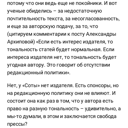
потому что они ведь еще не покойники. И вот
ученые обиделись – за недостаточную
почтительность текста, за несогласованность,
и еще за авторскую подачу, за то, что
(цитируем комментарии к посту Александры
Архиповой) «Если есть интерес издателя, то
тональность статей будет нормальная. Если
интереса издателя нет, то тональность будет
угодная автору. Это говорит об отсутствии
редакционный политики».
Нет, у «Соты» нет издателя. Есть спонсоры, но
на редакционную политику они не влияют. И
состоит она как раз в том, что у автора есть
право на разную тональность – удивительно, а
мы-то думали, в этом и заключается свобода
прессы?