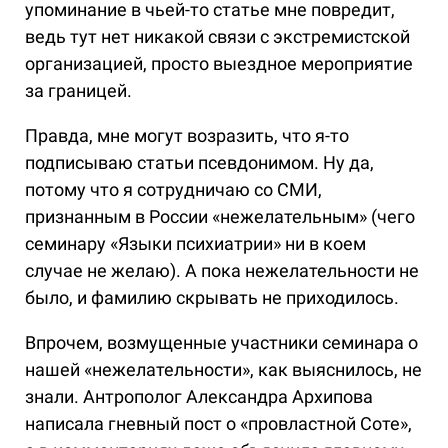
упоминание в чьей-то статье мне повредит,
ведь тут нет никакой связи с экстремистской
организацией, просто выездное мероприятие
за границей.
Правда, мне могут возразить, что я-то
подписываю статьи псевдонимом. Ну да,
потому что я сотрудничаю со СМИ,
признанным в России «нежелательным» (чего
семинару «Языки психиатрии» ни в коем
случае не желаю). А пока нежелательности не
было, и фамилию скрывать не приходилось.
Впрочем, возмущенные участники семинара о
нашей «нежелательности», как выяснилось, не
знали. Антрополог Александра Архипова
написала гневный пост о «провластной Соте»,