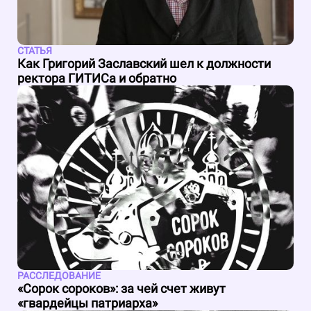
СТАТЬЯ
Как Григорий Заславский шел к должности
ректора ГИТИСа и обратно
РАССЛЕДОВАНИЕ
«Сорок сороков»: за чей счет живут
«гвардейцы патриарха»