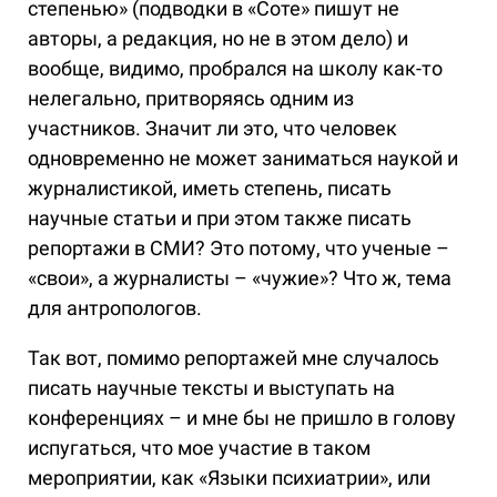
степенью» (подводки в «Соте» пишут не
авторы, а редакция, но не в этом дело) и
вообще, видимо, пробрался на школу как-то
нелегально, притворяясь одним из
участников. Значит ли это, что человек
одновременно не может заниматься наукой и
журналистикой, иметь степень, писать
научные статьи и при этом также писать
репортажи в СМИ? Это потому, что ученые –
«свои», а журналисты – «чужие»? Что ж, тема
для антропологов.
Так вот, помимо репортажей мне случалось
писать научные тексты и выступать на
конференциях – и мне бы не пришло в голову
испугаться, что мое участие в таком
мероприятии, как «Языки психиатрии», или