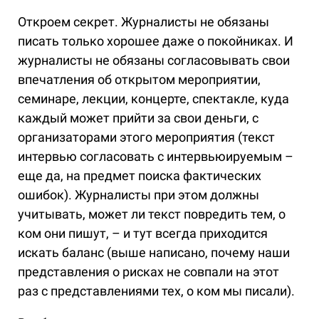
Откроем секрет. Журналисты не обязаны
писать только хорошее даже о покойниках. И
журналисты не обязаны согласовывать свои
впечатления об открытом мероприятии,
семинаре, лекции, концерте, спектакле, куда
каждый может прийти за свои деньги, с
организаторами этого мероприятия (текст
интервью согласовать с интервьюируемым –
еще да, на предмет поиска фактических
ошибок). Журналисты при этом должны
учитывать, может ли текст повредить тем, о
ком они пишут, – и тут всегда приходится
искать баланс (выше написано, почему наши
представления о рисках не совпали на этот
раз с представлениями тех, о ком мы писали).