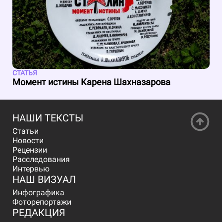
СТАТЬЯ
Момент истины Карена Шахназарова
НАШИ ТЕКСТЫ
Статьи
Новости
Рецензии
Расследования
Интервью
НАШ ВИЗУАЛ
Инфографика
Фоторепортажи
РЕДАКЦИЯ