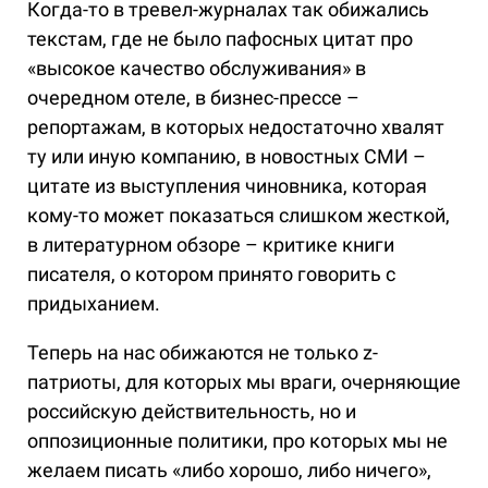
Когда-то в тревел-журналах так обижались
текстам, где не было пафосных цитат про
«высокое качество обслуживания» в
очередном отеле, в бизнес-прессе –
репортажам, в которых недостаточно хвалят
ту или иную компанию, в новостных СМИ –
цитате из выступления чиновника, которая
кому-то может показаться слишком жесткой,
в литературном обзоре – критике книги
писателя, о котором принято говорить с
придыханием.
Теперь на нас обижаются не только z-
патриоты, для которых мы враги, очерняющие
российскую действительность, но и
оппозиционные политики, про которых мы не
желаем писать «либо хорошо, либо ничего»,