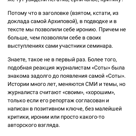
Потому что в заголовке (взятом, кстати, из
доклада самой Архиповой), в подводке и в
тексте мы позволили себе иронию. Причем не
больше, чем позволяли себе в своих
выступлениях сами участники семинара.
Знаете, такое не в первый раз. Более того,
подобная реакция журналистам «Соты» была
знакома задолго до появления самой «Соты».
Истории много лет, меняются СМИ и темы, но
журналиста считают «своим», «хорошим»,
только если его репортаж согласован и
написан в позитивном ключе, без малейшей
критики, иронии или просто какого-то
авторского взгляда.