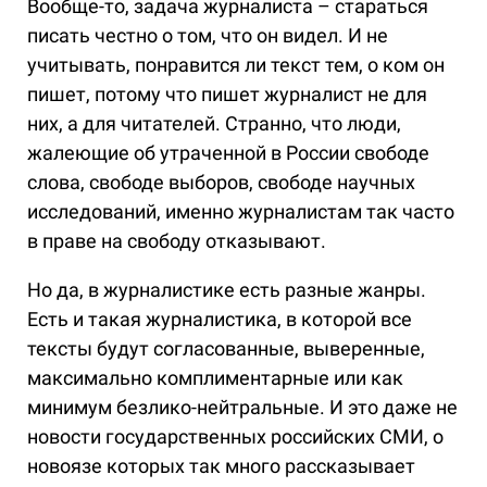
Вообще-то, задача журналиста – стараться
писать честно о том, что он видел. И не
учитывать, понравится ли текст тем, о ком он
пишет, потому что пишет журналист не для
них, а для читателей. Странно, что люди,
жалеющие об утраченной в России свободе
слова, свободе выборов, свободе научных
исследований, именно журналистам так часто
в праве на свободу отказывают.
Но да, в журналистике есть разные жанры.
Есть и такая журналистика, в которой все
тексты будут согласованные, выверенные,
максимально комплиментарные или как
минимум безлико-нейтральные. И это даже не
новости государственных российских СМИ, о
новоязе которых так много рассказывает