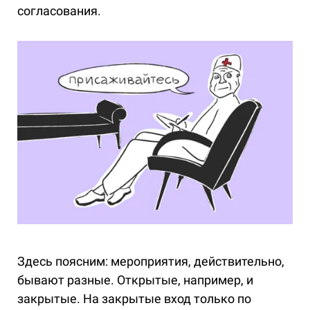
согласования.
Здесь поясним: мероприятия, действительно,
бывают разные. Открытые, например, и
закрытые. На закрытые вход только по