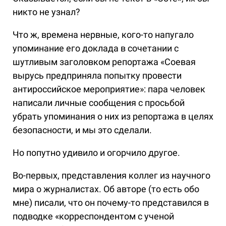
никто не узнал?
Что ж, времена нервные, кого-то напугало
упоминание его доклада в сочетании с
шутливым заголовком репортажа «Соевая
вырусь предприняла попытку провести
антироссийское мероприятие»: пара человек
написали личные сообщения с просьбой
убрать упоминания о них из репортажа в целях
безопасности, и мы это сделали.
Но попутно удивило и огорчило другое.
Во-первых, представления коллег из научного
мира о журналистах. Об авторе (то есть обо
мне) писали, что он почему-то представился в
подводке «корреспондентом с ученой