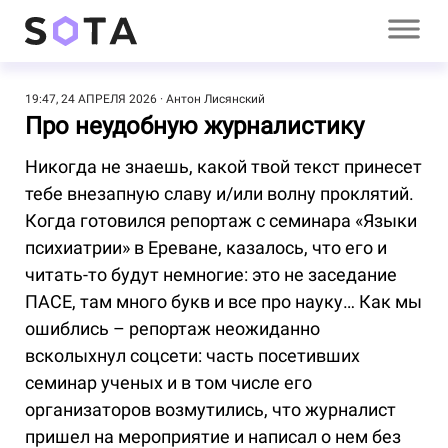
19:47, 24 АПРЕЛЯ 2026
Антон Лисянский
Про неудобную журналистику
Никогда не знаешь, какой твой текст принесет
тебе внезапную славу и/или волну проклятий.
Когда готовился репортаж с семинара «Языки
психиатрии» в Ереване, казалось, что его и
читать-то будут немногие: это не заседание
ПАСЕ, там много букв и все про науку… Как мы
ошиблись – репортаж неожиданно
всколыхнул соцсети: часть посетивших
семинар ученых и в том числе его
организаторов возмутились, что журналист
пришел на мероприятие и написал о нем без