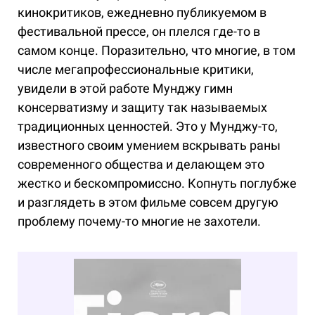
кинокритиков, ежедневно публикуемом в
фестивальной прессе, он плелся где-то в
самом конце. Поразительно, что многие, в том
числе мегапрофессиональные критики,
увидели в этой работе Мунджу гимн
консерватизму и защиту так называемых
традиционных ценностей. Это у Мунджу-то,
известного своим умением вскрывать раны
современного общества и делающем это
жестко и бескомпромиссно. Копнуть поглубже
и разглядеть в этом фильме совсем другую
проблему почему-то многие не захотели.