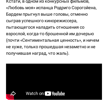
Кстати, в одном из конкурсных фильмов,
«Любовь моя» испанца Родриго Сорогойена,
Бардем прыгнул выше головы, отменно
сыграв успешного кинорежиссера,
пытающегося наладить отношения со
взрослой, когда-то брошенной им дочерью
(почти «Сентиментальная ценность», и ничем
не хуже, только прошедшая незаметно и не
получившая наград, что жаль).