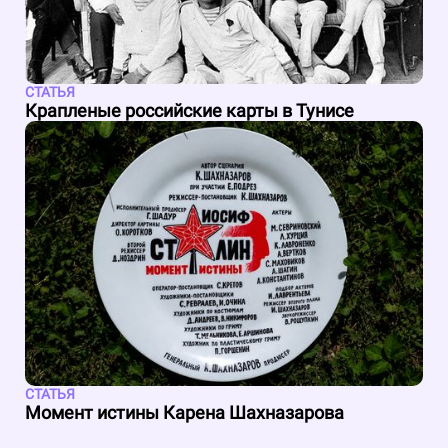
СТАТЬЯ
Крапленые российские карты в Тунисе
СТАТЬЯ
Момент истины Карена Шахназарова