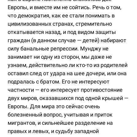
Европы, и вместе им не сойтись. Речь о том,
что демократия, как ее стали понимать в
цивилизованных странах, стремительно
откатывается назад, и под видом защиты
граждан (в данном случае — детей) набирают
силу банальные репрессии. Мунджу не
занимает ни одну из сторон, мы даже не
узнаем, действительно ли кто-то из родителей
оставил след от удара на шее дочери, или она
подралась с братом. Его не интересуют
частности — его интересует противостояние
двух миров, оказавшихся под одной крышей —
Европы. Для мира это сейчас очень
болезненный вопрос, учитывая и приток
мигрантов, и сильнейшее разделение на
правых и левых, и судьбу западной