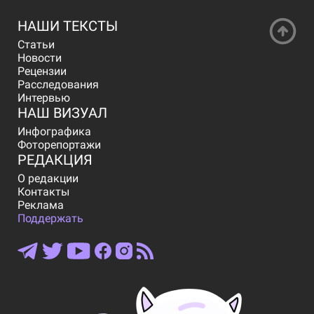
НАШИ ТЕКСТЫ
Статьи
Новости
Рецензии
Расследования
Интервью
НАШ ВИЗУАЛ
Инфографика
Фоторепортажи
РЕДАКЦИЯ
О редакции
Контакты
Реклама
Поддержать