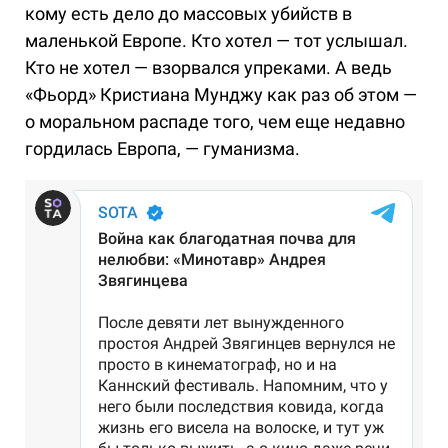
кому есть дело до массовых убийств в
маленькой Европе. Кто хотел — тот услышал.
Кто не хотел — взорвался упреками. А ведь
«Фьорд» Кристиана Мунджу как раз об этом —
о моральном распаде того, чем еще недавно
гордилась Европа, — гуманизма.