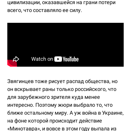
цивилизации, оказавшейся на грани потери
всего, что составляло ее силу.
Звягинцев тоже рисует распад общества, но
он вскрывает раны только российского, что
для зарубежного зрителя куда менее
интересно. Поэтому жюри выбрало то, что
ближе остальному миру. А уж война в Украине,
на фоне которой происходит действие
«Минотавра», и вовсе в этом году выпала из