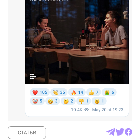
СТАТЬИ