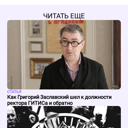
ЧИТАТЬ ЕЩЕ
СТАТЬЯ
Как Григорий Заславский шел к должности
ректора ГИТИСа и обратно