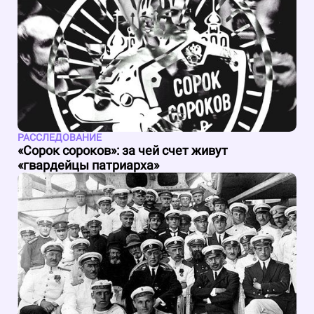
РАССЛЕДОВАНИЕ
«Сорок сороков»: за чей счет живут
«гвардейцы патриарха»