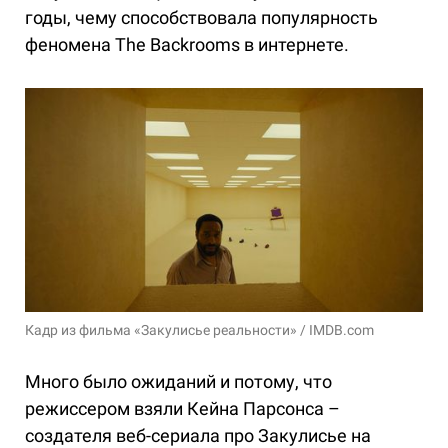
годы, чему способствовала популярность
феномена The Backrooms в интернете.
Кадр из фильма «Закулисье реальности» / IMDB.com
Много было ожиданий и потому, что
режиссером взяли Кейна Парсонса –
создателя веб-сериала про Закулисье на