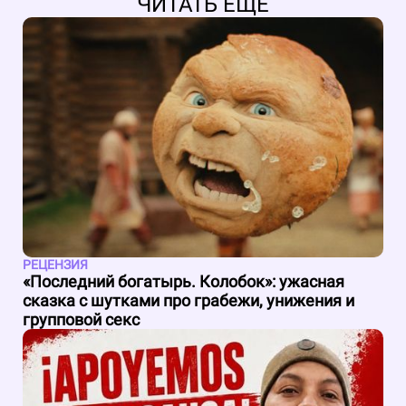
ЧИТАТЬ ЕЩЕ
РЕЦЕНЗИЯ
«Последний богатырь. Колобок»: ужасная
сказка с шутками про грабежи, унижения и
групповой секс