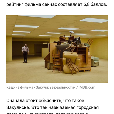
рейтинг фильма сейчас составляет 6,8 баллов.
Кадр из фильма «Закулисье реальности» / IMDB.com
Сначала стоит объяснить, что такое
Закулисье. Это так называемая городская