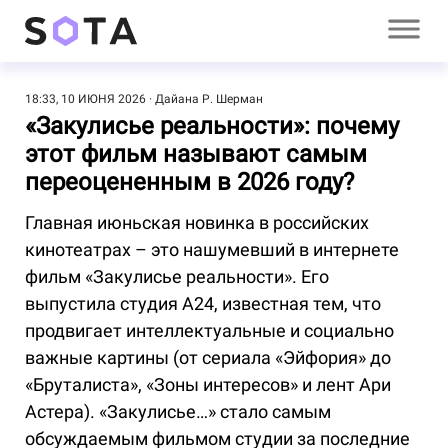
18:33, 10 ИЮНЯ 2026
Дайана Р. Шерман
«Закулисье реальности»: почему
этот фильм называют самым
переоцененным в 2026 году?
Главная июньская новинка в российских
кинотеатрах – это нашумевший в интернете
фильм «Закулисье реальности». Его
выпустила студия A24, известная тем, что
продвигает интеллектуальные и социально
важные картины (от сериала «Эйфория» до
«Бруталиста», «Зоны интересов» и лент Ари
Астера). «Закулисье…» стало самым
обсуждаемым фильмом студии за последние