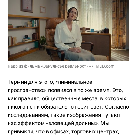
Кадр из фильма «Закулисье реальности» / IMDB.com
Термин для этого, «лиминальное
пространство», появился в то же время. Это,
как правило, общественные места, в которых
никого нет и обязательно горит свет. Согласно
исследованиям, такие изображения пугают
нас эффектом «зловещей долины». Мы
привыкли, что в офисах, торговых центрах,