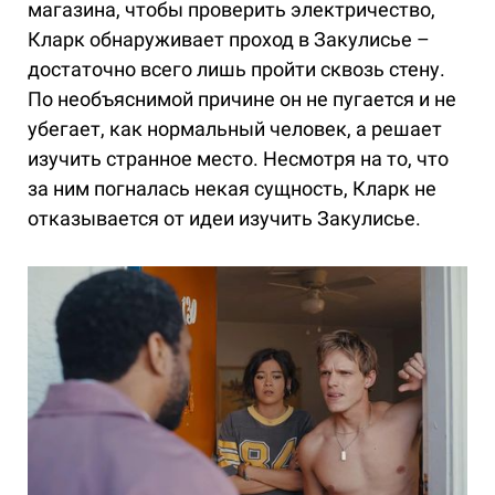
магазина, чтобы проверить электричество,
Кларк обнаруживает проход в Закулисье –
достаточно всего лишь пройти сквозь стену.
По необъяснимой причине он не пугается и не
убегает, как нормальный человек, а решает
изучить странное место. Несмотря на то, что
за ним погналась некая сущность, Кларк не
отказывается от идеи изучить Закулисье.