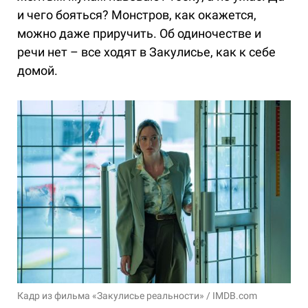
и чего бояться? Монстров, как окажется,
можно даже приручить. Об одиночестве и
речи нет – все ходят в Закулисье, как к себе
домой.
Кадр из фильма «Закулисье реальности» / IMDB.com