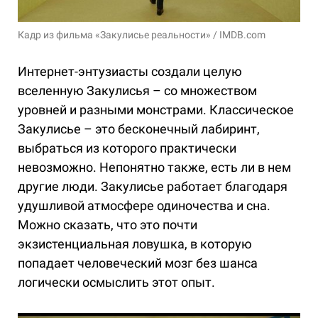
Кадр из фильма «Закулисье реальности» / IMDB.com
Интернет-энтузиасты создали целую
вселенную Закулисья – со множеством
уровней и разными монстрами. Классическое
Закулисье – это бесконечный лабиринт,
выбраться из которого практически
невозможно. Непонятно также, есть ли в нем
другие люди. Закулисье работает благодаря
удушливой атмосфере одиночества и сна.
Можно сказать, что это почти
экзистенциальная ловушка, в которую
попадает человеческий мозг без шанса
логически осмыслить этот опыт.