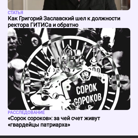
СТАТЬЯ
Как Григорий Заславский шел к должности
ректора ГИТИСа и обратно
РАССЛЕДОВАНИЕ
«Сорок сороков»: за чей счет живут
«гвардейцы патриарха»