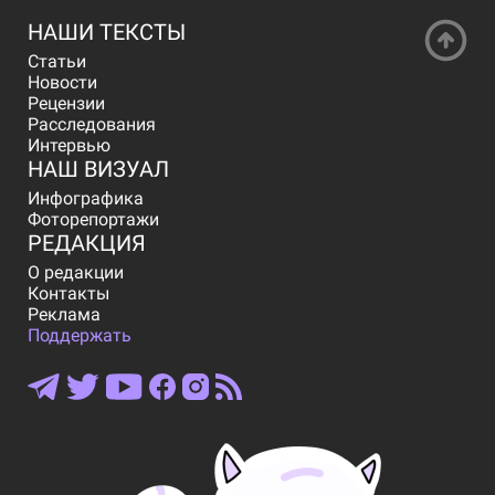
НАШИ ТЕКСТЫ
Статьи
Новости
Рецензии
Расследования
Интервью
НАШ ВИЗУАЛ
Инфографика
Фоторепортажи
РЕДАКЦИЯ
О редакции
Контакты
Реклама
Поддержать