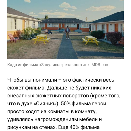
Кадр из фильма «Закулисье реальности» / IMDB.com
Чтобы вы понимали – это фактически весь
сюжет фильма. Дальше не будет никаких
внезапных сюжетных поворотов (кроме того,
что в духе «Сияния»). 50% фильма герои
просто ходят из комнаты в комнату,
удивляясь нагромождениям мебели и
рисункам на стенах. Еще 40% фильма