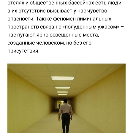
отелях и общественных бассейнах есть люди,
а их отсутствие вызывает у нас чувство
опасности. Также феномен лиминальных
пространств связан с «полуденным ужасом» –
нас пугают ярко освещенные места,
созданные человеком, но без его
присутствия.