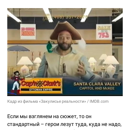
Кадр из фильма «Закулисье реальности» / IMDB.com
Если мы взглянем на сюжет, то он
стандартный – герои лезут туда, куда не надо,