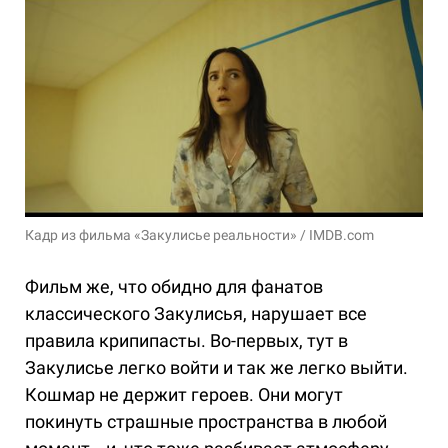
Кадр из фильма «Закулисье реальности» / IMDB.com
Фильм же, что обидно для фанатов
классического Закулисья, нарушает все
правила крипипасты. Во-первых, тут в
Закулисье легко войти и так же легко выйти.
Кошмар не держит героев. Они могут
покинуть страшные пространства в любой