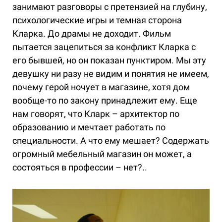
занимают разговоры с претензией на глубину,
психологические игры и темная сторона
Кларка. До драмы не доходит. Фильм
пытается зацепиться за конфликт Кларка с
его бывшей, но он показан пунктиром. Мы эту
девушку ни разу не видим и понятия не имеем,
почему герой ночует в магазине, хотя дом
вообще-то по закону принадлежит ему. Еще
нам говорят, что Кларк – архитектор по
образованию и мечтает работать по
специальности. А что ему мешает? Содержать
огромный мебельный магазин он может, а
состояться в профессии – нет?..