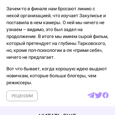
Зачем-то в финале нам бросают линию с
некой организацией, что изучает Закулисье и
поставила в нем камеры. О ней мы ничего не
узнаем – видимо, это был задел на
продолжение. В итоге мы имеем сырой фильм,
который претендует на глубины Тарковского,
но, кроме поп-психологии а-ля «прими себя»,
ничего не предлагает.
Вот что бывает, когда хорошую идею выдают
новичкам, которые больше блогеры, чем
режиссеры.
РЕЦЕНЗИИ