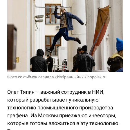
Фото со съёмок сериала «Избранный» / kinopoisk.ru
Олег Тяпин – важный сотрудник в НИИ,
который разрабатывает уникальную
технологию промышленного производства
графена. Из Москвы приезжают инвесторы,
которые готовы вложиться в эту технологию.