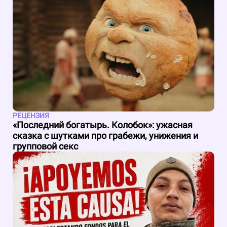
РЕЦЕНЗИЯ
«Последний богатырь. Колобок»: ужасная
сказка с шутками про грабежи, унижения и
групповой секс