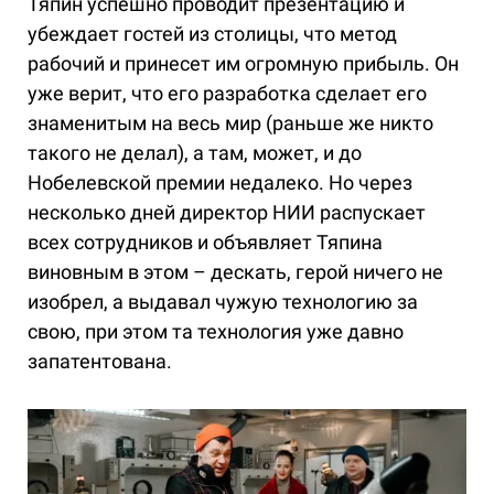
Тяпин успешно проводит презентацию и
убеждает гостей из столицы, что метод
рабочий и принесет им огромную прибыль. Он
уже верит, что его разработка сделает его
знаменитым на весь мир (раньше же никто
такого не делал), а там, может, и до
Нобелевской премии недалеко. Но через
несколько дней директор НИИ распускает
всех сотрудников и объявляет Тяпина
виновным в этом – дескать, герой ничего не
изобрел, а выдавал чужую технологию за
свою, при этом та технология уже давно
запатентована.