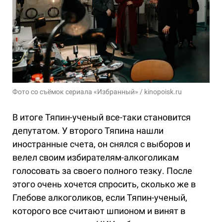
Фото со съёмок сериала «Избранный» / kinopoisk.ru
В итоге Тяпин-ученый все-таки становится
депутатом. У второго Тяпина нашли
иностранные счета, он снялся с выборов и
велел своим избирателям-алкоголикам
голосовать за своего полного тезку. После
этого очень хочется спросить, сколько же в
Глебове алкоголиков, если Тяпин-ученый,
которого все считают шпионом и винят в