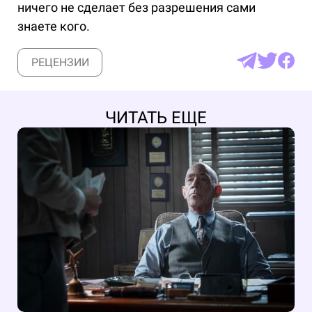
ничего не сделает без разрешения сами
знаете кого.
РЕЦЕНЗИИ
ЧИТАТЬ ЕЩЕ