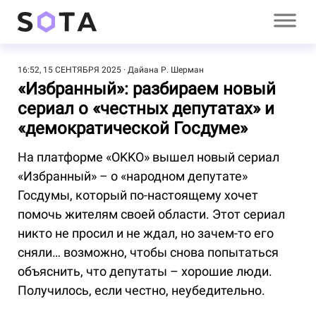
16:52, 15 СЕНТЯБРЯ 2025
Дайана Р. Шерман
«Избранный»: разбираем новый
сериал о «честных депутатах» и
«демократической Госдуме»
На платформе «OKKO» вышел новый сериал
«Избранный» – о «народном депутате»
Госдумы, который по-настоящему хочет
помочь жителям своей области. Этот сериал
никто не просил и не ждал, но зачем-то его
сняли… возможно, чтобы снова попытаться
объяснить, что депутаты – хорошие люди.
Получилось, если честно, неубедительно.