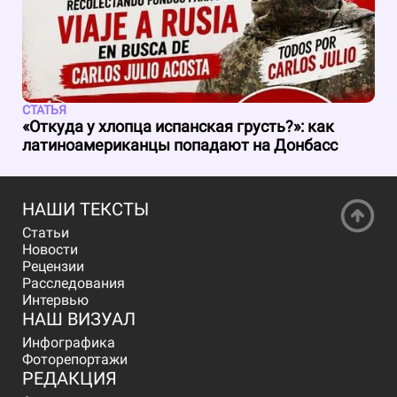
СТАТЬЯ
«Откуда у хлопца испанская грусть?»: как
латиноамериканцы попадают на Донбасс
НАШИ ТЕКСТЫ
Статьи
Новости
Рецензии
Расследования
Интервью
НАШ ВИЗУАЛ
Инфографика
Фоторепортажи
РЕДАКЦИЯ