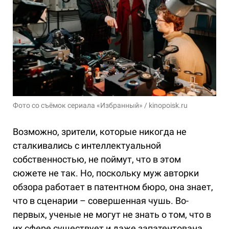
Фото со съёмок сериала «Избранный» / kinopoisk.ru
Возможно, зрители, которые никогда не
сталкивались с интеллектуальной
собственностью, не поймут, что в этом
сюжете не так. Но, поскольку муж авторки
обзора работает в патентном бюро, она знает,
что в сценарии – совершенная чушь. Во-
первых, ученые не могут не знать о том, что в
их сфере существует и даже запатентована