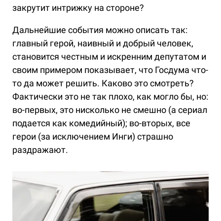
закрутит интрижку на стороне?
Дальнейшие события можно описать так:
главный герой, наивный и добрый человек,
становится честным и искренним депутатом и
своим примером показывает, что Госдума что-
то да может решить. Каково это смотреть?
Фактически это не так плохо, как могло бы, но:
во-первых, это нисколько не смешно (а сериал
подается как комедийный); во-вторых, все
герои (за исключением Инги) страшно
раздражают.