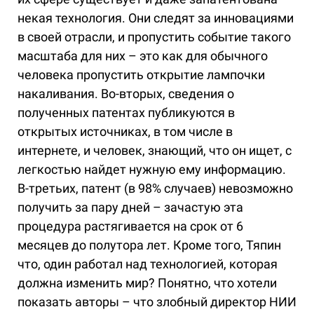
некая технология. Они следят за инновациями
в своей отрасли, и пропустить событие такого
масштаба для них – это как для обычного
человека пропустить открытие лампочки
накаливания. Во-вторых, сведения о
полученных патентах публикуются в
открытых источниках, в том числе в
интернете, и человек, знающий, что он ищет, с
легкостью найдет нужную ему информацию.
В-третьих, патент (в 98% случаев) невозможно
получить за пару дней – зачастую эта
процедура растягивается на срок от 6
месяцев до полутора лет. Кроме того, Тяпин
что, один работал над технологией, которая
должна изменить мир? Понятно, что хотели
показать авторы – что злобный директор НИИ