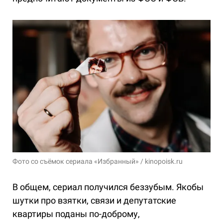
Фото со съёмок сериала «Избранный» / kinopoisk.ru
В общем, сериал получился беззубым. Якобы
шутки про взятки, связи и депутатские
квартиры поданы по-доброму,