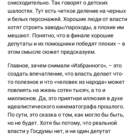
снисходительно. Так говорят о детских
шалостях. Тут есть четкое деление на черных
и белых персонажей. Хорошие люди от власти
хотят строить заводы/пароходы, а плохие им
мешают. Понятно, что в финале хорошие
депутаты и их помощники победят плохих – в
этом смысле сюжет предсказуем.
Главное, зачем снимали «Избранного», – это
создать впечатление, что власть делает что-
то полезное и что «человек из народа» может
повлиять на жизнь сотен тысяч, а то и
миллионов. Да, это приятная иллюзия в духе
идеалистического кинематографа прошлого.
По сути, это сказка о том, как могло бы быть,
но не будет. Хотя бы потому, что реальной
власти у Госдумы нет, и ни один депутат