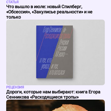
СТАТЬЯ
Что вышло в июле: новый Спилберг,
«Обсессия», «Закулисье реальности» и не
только
РЕЦЕНЗИЯ
Дороги, которые нам выбирают: книга Егора
Сенникова «Расходящиеся тропы»