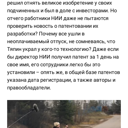
решил отнять великое изобретение у своих
подчиненных и был в доле с инвесторами. Но
отчего работники НИИ даже не пытаются
проверить новость о патентовании их
разработки? Почему все ушли в
неоплачиваемый отпуск, не сомневаясь, что
Тяпин украл у кого-то технологию? Даже если
бы директор НИИ получил патент за 1 день на
свое имя, его сотрудники легко бы это
установили – опять же, в общей базе патентов
указана дата регистрации, а также авторы и
правообладатели.