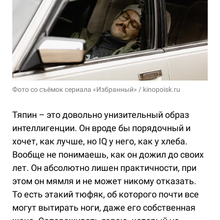
Фото со съёмок сериала «Избранный» / kinopoisk.ru
Тяпин – это довольно унизительный образ
интеллигенции. Он вроде бы порядочный и
хочет, как лучше, но IQ у него, как у хлеба.
Вообще не понимаешь, как он дожил до своих
лет. Он абсолютно лишен практичности, при
этом он мямля и не может никому отказать.
То есть этакий тюфяк, об которого почти все
могут вытирать ноги, даже его собственная