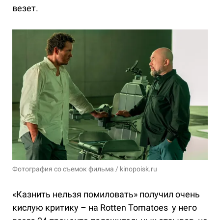
везет.
Фотография со съемок фильма / kinopoisk.ru
«Казнить нельзя помиловать» получил очень
кислую критику – на Rotten Tomatoes у него