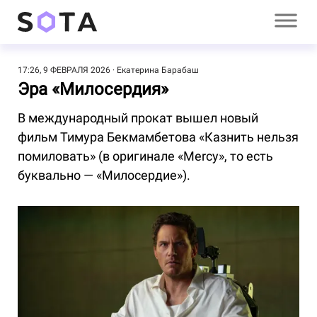
17:26, 9 ФЕВРАЛЯ 2026
Екатерина Барабаш
Эра «Милосердия»
В международный прокат вышел новый
фильм Тимура Бекмамбетова «Казнить нельзя
помиловать» (в оригинале «Mercy», то есть
буквально — «Милосердие»).