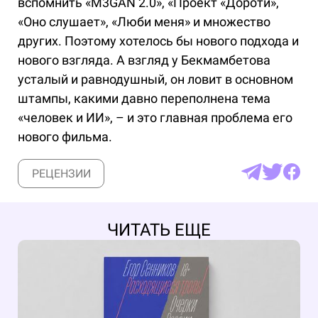
вспомнить «M3GAN 2.0», «Проект «Дороти»,
«Оно слушает», «Люби меня» и множество
других. Поэтому хотелось бы нового подхода и
нового взгляда. А взгляд у Бекмамбетова
усталый и равнодушный, он ловит в основном
штампы, какими давно переполнена тема
«человек и ИИ», – и это главная проблема его
нового фильма.
РЕЦЕНЗИИ
ЧИТАТЬ ЕЩЕ