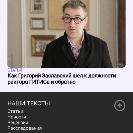
СТАТЬЯ
Как Григорий Заславский шел к должности
ректора ГИТИСа и обратно
НАШИ ТЕКСТЫ
Статьи
Новости
Рецензии
Расследования