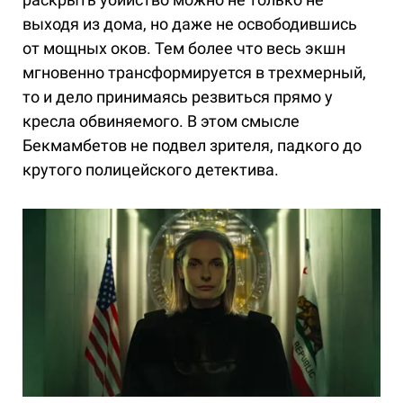
выходя из дома, но даже не освободившись
от мощных оков. Тем более что весь экшн
мгновенно трансформируется в трехмерный,
то и дело принимаясь резвиться прямо у
кресла обвиняемого. В этом смысле
Бекмамбетов не подвел зрителя, падкого до
крутого полицейского детектива.