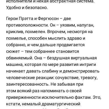
исполнители и некая абстрактная система.
Удобно и безопасно.
Герои Прэтта и Фергюсон – две
противоположности. Он – уязвим, напуган,
криклив, похмелен. Впрочем, несмотря на
похмелье, способен мыслить здраво и
собранно, и чем дальше продвигается
сюжет – тем собраннее становится
обвиняемый. Она – бездушная виртуальная
машина, которая по мере развития интриги
начинает давать слабину и демонстрировать
человеческие реакции: сочувствие, тревогу,
заинтересованность. Не забывая при
этом всякий раз напоминать о своей
приверженности исключительно фактам. Это,
кстати, немалый драматургический