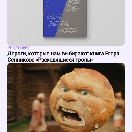
РЕЦЕНЗИЯ
Дороги, которые нам выбирают: книга Егора
Сенникова «Расходящиеся тропы»