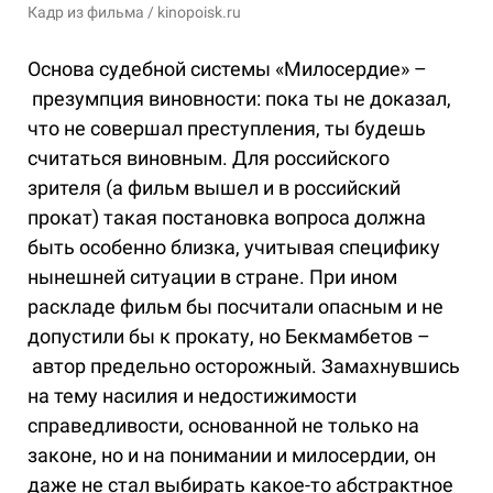
Кадр из фильма / kinopoisk.ru
Основа судебной системы «Милосердие» –
презумпция виновности: пока ты не доказал,
что не совершал преступления, ты будешь
считаться виновным. Для российского
зрителя (а фильм вышел и в российский
прокат) такая постановка вопроса должна
быть особенно близка, учитывая специфику
нынешней ситуации в стране. При ином
раскладе фильм бы посчитали опасным и не
допустили бы к прокату, но Бекмамбетов –
автор предельно осторожный. Замахнувшись
на тему насилия и недостижимости
справедливости, основанной не только на
законе, но и на понимании и милосердии, он
даже не стал выбирать какое-то абстрактное