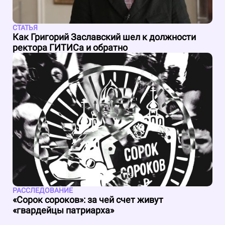
СТАТЬЯ
Как Григорий Заславский шел к должности
ректора ГИТИСа и обратно
РАССЛЕДОВАНИЕ
«Сорок сороков»: за чей счет живут
«гвардейцы патриарха»