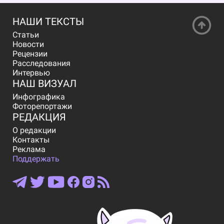
НАШИ ТЕКСТЫ
Статьи
Новости
Рецензии
Расследования
Интервью
НАШ ВИЗУАЛ
Инфографика
Фоторепортажи
РЕДАКЦИЯ
О редакции
Контакты
Реклама
Поддержать