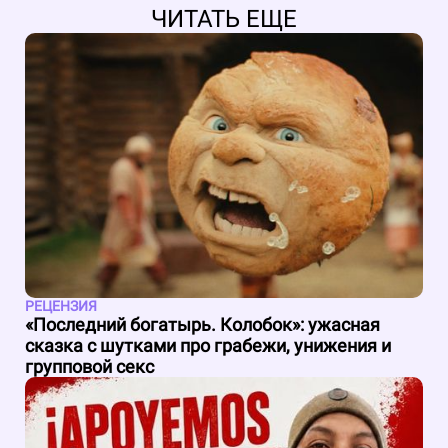
ЧИТАТЬ ЕЩЕ
РЕЦЕНЗИЯ
«Последний богатырь. Колобок»: ужасная
сказка с шутками про грабежи, унижения и
групповой секс