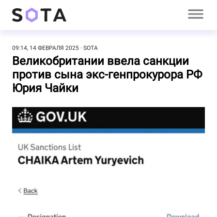
09:14, 14 ФЕВРАЛЯ 2025
SOTA
Великобритании ввела санкции
против сына экс-генпрокурора РФ
Юрия Чайки