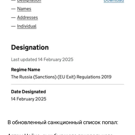
В обновленный санкционный список попал: