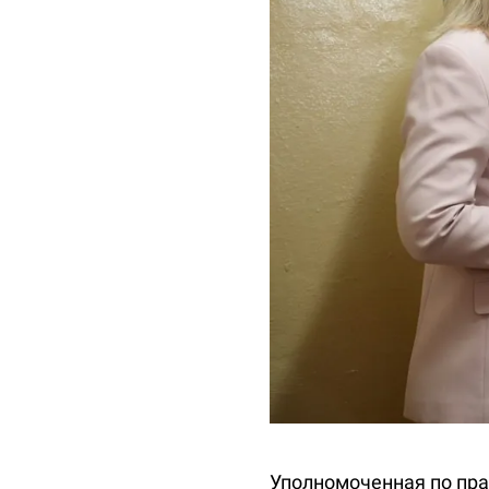
Уполномоченная по пра