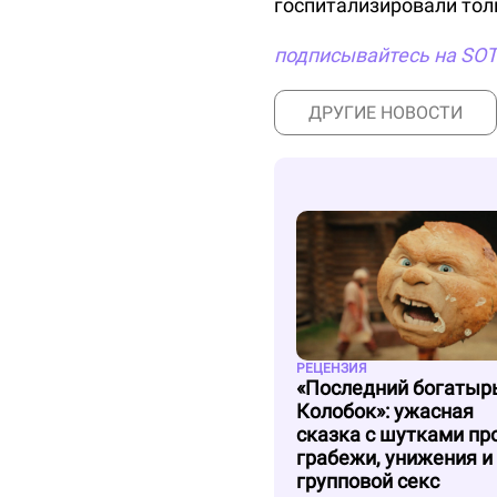
госпитализировали тол
подписывайтесь на SO
ДРУГИЕ НОВОСТИ
РЕЦЕНЗИЯ
«Последний богатыр
Колобок»: ужасная
сказка с шутками пр
грабежи, унижения и
групповой секс