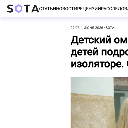
СТАТЬИ
НОВОСТИ
РЕЦЕНЗИИ
РАССЛЕДОВ
07:07, 1 ИЮНЯ 2026
SOTA
Детский ом
детей подр
изоляторе.