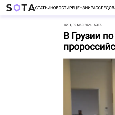
СТАТЬИ
НОВОСТИ
РЕЦЕНЗИИ
РАССЛЕДОВ
15:31, 30 МАЯ 2026
SOTA
В Грузии п
пророссийс