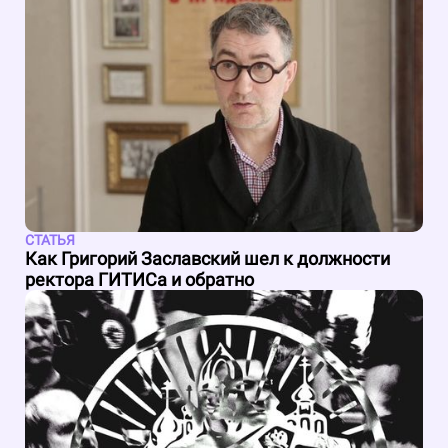
СТАТЬЯ
Как Григорий Заславский шел к должности
ректора ГИТИСа и обратно