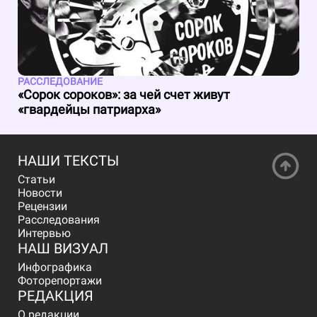
РАССЛЕДОВАНИЕ
«Сорок сороков»: за чей счет живут
«гвардейцы патриарха»
НАШИ ТЕКСТЫ
Статьи
Новости
Рецензии
Расследования
Интервью
НАШ ВИЗУАЛ
Инфографика
Фоторепортажи
РЕДАКЦИЯ
О редакции