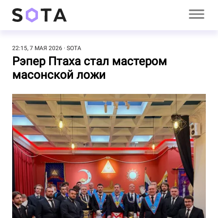
22:15, 7 МАЯ 2026
SOTA
Рэпер Птаха стал мастером
масонской ложи