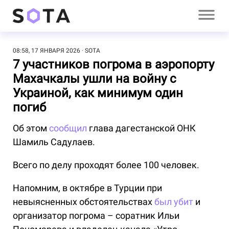
08:58, 17 ЯНВАРЯ 2026
SOTA
7 участников погрома в аэропорту
Махачкалы ушли на войну с
Украиной, как минимум один
погиб
Об этом
сообщил
глава дагестанской ОНК
Шамиль Садулаев.
Всего по делу проходят более 100 человек.
Напомним, в октябре в Турции при
невыясненных обстоятельствах
был убит
и
организатор погрома – соратник Ильи