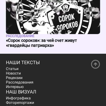
РАССЛЕДОВАНИЕ
«Сорок сороков»: за чей счет живут
«гвардейцы патриарха»
НАШИ ТЕКСТЫ
Статьи
Новости
Рецензии
Расследования
Интервью
НАШ ВИЗУАЛ
Инфографика
Фоторепортажи