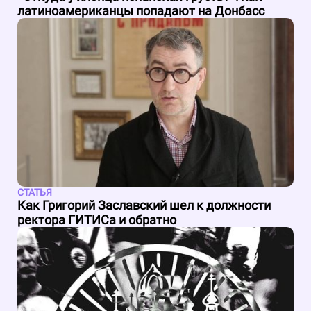
латиноамериканцы попадают на Донбасс
СТАТЬЯ
Как Григорий Заславский шел к должности
ректора ГИТИСа и обратно