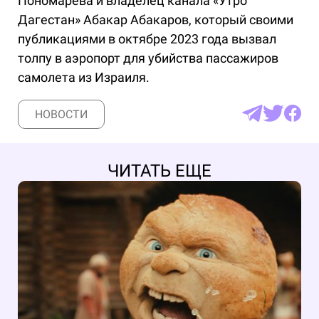
Пономарева и владелец канала «Утро
Дагестан» Абакар Абакаров, который своими
публикациями в октябре 2023 года вызвал
толпу в аэропорт для убийства пассажиров
самолета из Израиля.
НОВОСТИ
ЧИТАТЬ ЕЩЕ