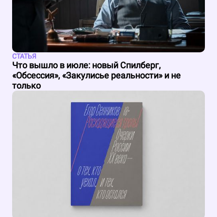
СТАТЬЯ
Что вышло в июле: новый Спилберг,
«Обсессия», «Закулисье реальности» и не
только