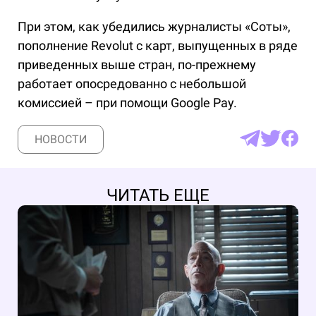
При этом, как убедились журналисты «Соты»,
пополнение Revolut с карт, выпущенных в ряде
приведенных выше стран, по-прежнему
работает опосредованно с небольшой
комиссией – при помощи Google Pay.
НОВОСТИ
ЧИТАТЬ ЕЩЕ