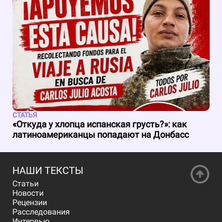
СТАТЬЯ
«Откуда у хлопца испанская грусть?»: как
латиноамериканцы попадают на Донбасс
НАШИ ТЕКСТЫ
Статьи
Новости
Рецензии
Расследования
Интервью