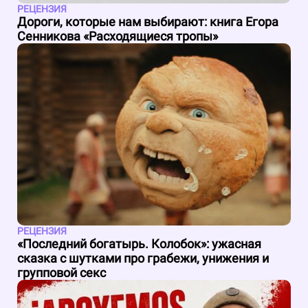
РЕЦЕНЗИЯ
Дороги, которые нам выбирают: книга Егора
Сенникова «Расходящиеся тропы»
РЕЦЕНЗИЯ
«Последний богатырь. Колобок»: ужасная
сказка с шутками про грабежи, унижения и
групповой секс