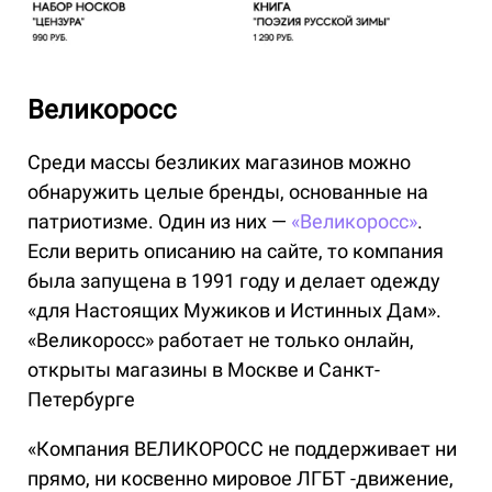
Великоросс
Среди массы безликих магазинов можно
обнаружить целые бренды, основанные на
патриотизме. Один из них —
«Великоросс»
.
Если верить описанию на сайте, то компания
была запущена в 1991 году и делает одежду
«для Настоящих Мужиков и Истинных Дам».
«Великоросс» работает не только онлайн,
открыты магазины в Москве и Санкт-
Петербурге
«Компания ВЕЛИКОРОСС не поддерживает ни
прямо, ни косвенно мировое ЛГБТ -движение,