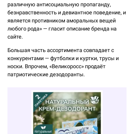
различную антисоциальную пропаганду,
безнравственность и девиантное поведение, и
является противником аморальных вещей
любого рода» — гласит описание бренда на
сайте.
Большая часть ассортимента совпадает с
конкурентами — футболки и куртки, трусы и
носки. Впрочем, «Великоросс» продаёт
патриотические дезодоранты.