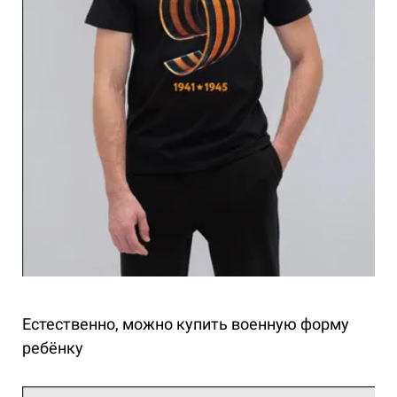
Естественно, можно купить военную форму
ребёнку