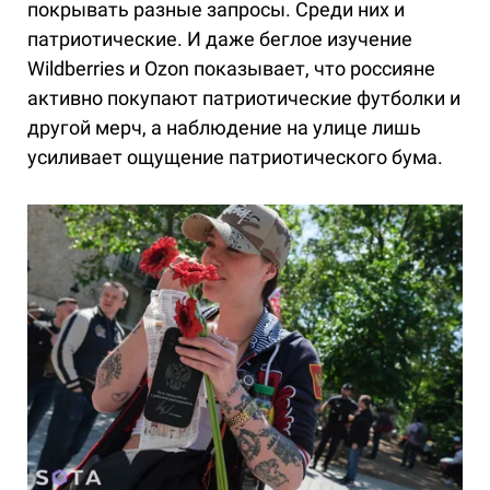
покрывать разные запросы. Среди них и
патриотические. И даже беглое изучение
Wildberries и Ozon показывает, что россияне
активно покупают патриотические футболки и
другой мерч, а наблюдение на улице лишь
усиливает ощущение патриотического бума.