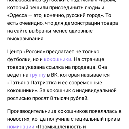
который решили присоединить люди» и
«Одесса — это, конечно, русский город». То
есть очевидно, что для демонстрации товара
на сайте выбраны менее одиозные
высказывания.
Центр «Россия» предлагает не только
футболки, но и
кокошники
. На странице
товара указана ссылка на продавца. Она
ведёт на
группу
в ВК, которая называется
«Татьяна Патриотка и ее современные
кокошники». За кокошник с индивидуальной
росписью просят 8 тысяч рублей.
Производительница кокошников появлялась в
новостях, когда получила специальный приз в
номинации
«Промышленность и