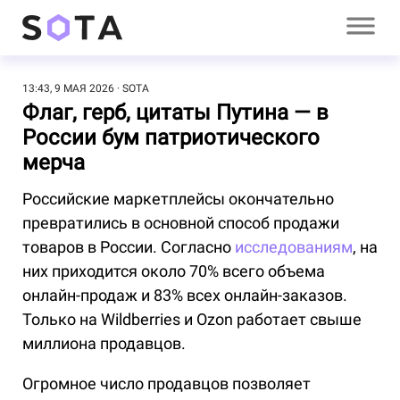
13:43, 9 МАЯ 2026
SOTA
Флаг, герб, цитаты Путина — в
России бум патриотического
мерча
Российские маркетплейсы окончательно
превратились в основной способ продажи
товаров в России. Согласно
исследованиям
, на
них приходится около 70% всего объема
онлайн-продаж и 83% всех онлайн-заказов.
Только на Wildberries и Ozon работает свыше
миллиона продавцов.
Огромное число продавцов позволяет