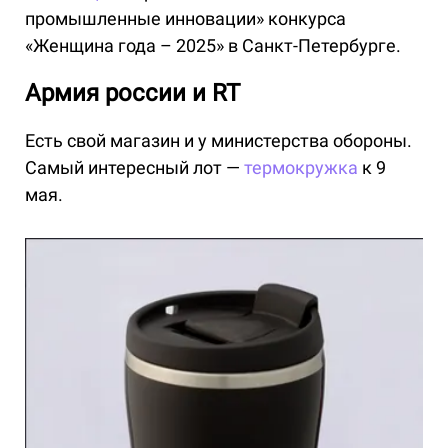
промышленные инновации» конкурса
«Женщина года – 2025» в Санкт-Петербурге.
Армия россии и RT
Есть свой магазин и у министерства обороны.
Самый интересный лот —
термокружка
к 9
мая.