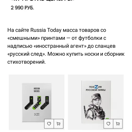
На сайте Russia Today масса товаров со
«смешными» принтами — от футболки с
надписью «иностранный агент» до сланцев
«русский след». Можно купить носки и сборник
стихотворений.