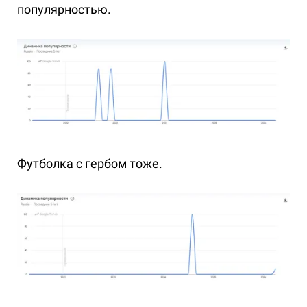
популярностью.
Футболка с гербом тоже.