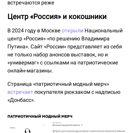
встречаются реже
Центр «Россия» и кокошники
В 2024 году в Москве
открыли
Национальный
центр «Россия» «по решению Владимира
Путина». Сайт «России» представляет из себя
не только набор анонсов выставок, но и
«универмаг» с ссылками на патриотические
онлайн-магазины.
Страница «патриотичный модный мерч»
встречает
покупателя рюкзаком с надписью
«Донбасс».