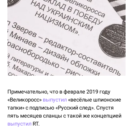
Примечательно, что в феврале 2019 году
«Великоросс»
выпустил
«весёлые шпионские
тапки» с подписью «Русский след». Спустя
пять месяцев сланцы с такой же концепцией
выпустил
RT.