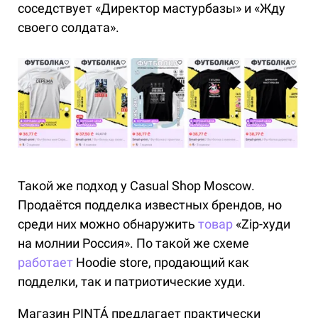
соседствует «Директор мастурбазы» и «Жду
своего солдата».
Такой же подход у Casual Shop Moscow.
Продаётся подделка известных брендов, но
среди них можно обнаружить
товар
«Zip-худи
на молнии Россия». По такой же схеме
работает
Hoodie store, продающий как
подделки, так и патриотические худи.
Магазин PINTÁ предлагает практически