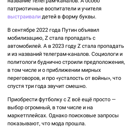
название телеграм-каналов. А особо
патриотичные воспитатели и учителя
выстраивали
детей в форму буквы.
В сентябре 2022 года Путин объявил
мобилизацию, Z стала пропадать с
автомобилей. А в 2023 году Z стала пропадать
и из названий телеграм-каналов. Социологи и
политологи буднично строили предположения,
в том числе и о приближении мирных
переговоров, и про «усталость от войны», что
спустя три года звучит смешно.
Приобрести футболку с Z всё ещё просто —
выбор огромный, в том числе и на
маркетплейсах. Однако поисковые запросы
показывают, что мода прошла.