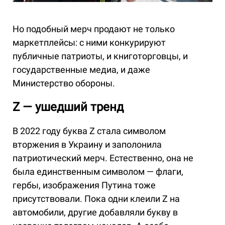
Но подобный мерч продают не только
маркетплейсы: с ними конкурируют
публичные патриоты, и книготорговцы, и
государственные медиа, и даже
Министерство обороны.
Z — ушедший тренд
В 2022 году буква Z стала символом
вторжения в Украину и заполонила
патриотический мерч. Естественно, она не
была единственным символом — флаги,
гербы, изображения Путина тоже
присутствовали. Пока одни клеили Z на
автомобили, другие добавляли букву в