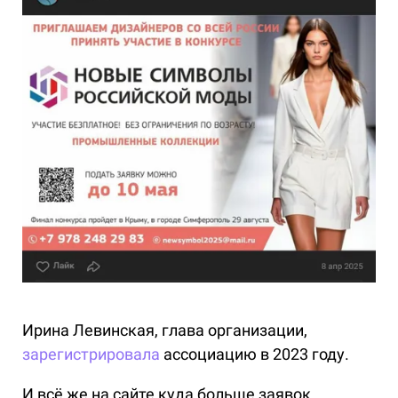
Ирина Левинская, глава организации,
зарегистрировала
ассоциацию в 2023 году.
И всё же на сайте куда больше заявок,