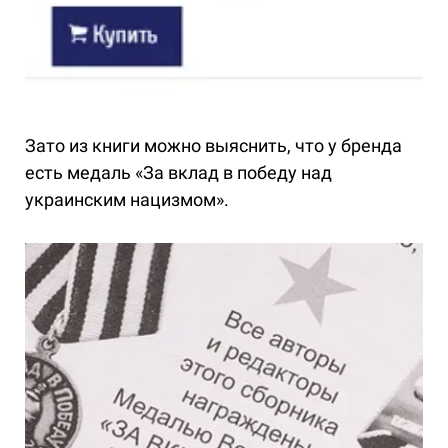
Зато из книги можно выяснить, что у бренда
есть медаль «За вклад в победу над
украинским нацизмом».