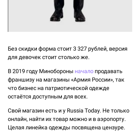
Без скидки форма стоит 3 327 рублей, версия
для девочек стоит столько же.
В 2019 году Минобороны
начало
продавать
франшизу на магазины «Армия России», так
что бизнес на патриотической одежде
остаётся доступным для всех.
Свой магазин есть и у Russia Today. Не только
онлайн, найти их товар можно и в аэропорту.
Целая линейка одежды посвящена цензуре.