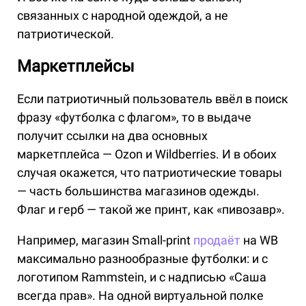
связанных с народной одеждой, а не
патриотической.
Маркетплейсы
Если патриотичный пользователь ввёл в поиск
фразу «футболка с флагом», то в выдаче
получит ссылки на два основных
маркетплейса — Ozon и Wildberries. И в обоих
случая окажется, что патриотические товары
— часть большинства магазинов одежды.
Флаг и герб — такой же принт, как «пивозавр».
Например, магазин Small-print
продаёт
на WB
максимально разнообразные футболки: и с
логотипом Rammstein, и с надписью «Саша
всегда прав». На одной виртуальной полке