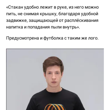
«Стакан удобно лежит в руке, из него можно
пить, не снимая крышку, благодаря удобной
задвижке, защищающей от расплёскивания
напитка и попадания пыли внутрь».
Предусмотрена и футболка с таким же лого.