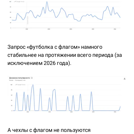
Запрос «футболка с флагом» намного
стабильнее на протяжении всего периода (за
исключением 2026 года).
А чехлы с флагом не пользуются