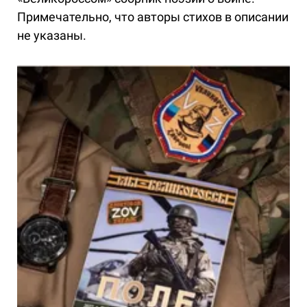
Примечательно, что авторы стихов в описании
не указаны.