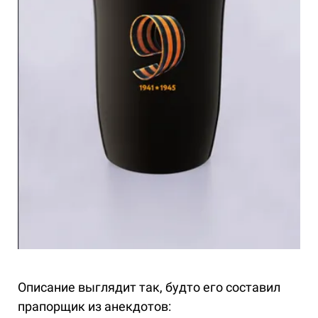
Описание выглядит так, будто его составил
прапорщик из анекдотов: