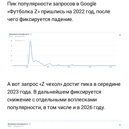
Пик популярности запросов в Google
«Футболка Z» пришлись на 2022 год, после
чего фиксируется падение.
А вот запрос «Z чехол» достиг пика в середине
2023 года. В дальнейшем фиксируется
снижение с отдельными всплесками
популярности, в том числе и в 2026 году.