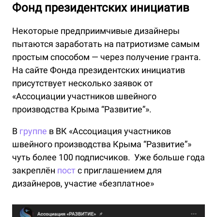
Фонд президентских инициатив
Некоторые предприимчивые дизайнеры
пытаются заработать на патриотизме самым
простым способом — через получение гранта.
На сайте Фонда президентских инициатив
присутствует несколько заявок от
«Ассоциации участников швейного
производства Крыма “Развитие”».
В
группе
в ВК «Ассоциация участников
швейного производства Крыма “Развитие”»
чуть более 100 подписчиков. Уже больше года
закреплён
пост
с приглашением для
дизайнеров, участие «безплатное»