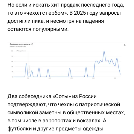
Но если и искать хит продаж последнего года,
то это «чехол с гербом». В 2025 году запросы
достигли пика, и несмотря на падения
остаются популярными.
Два собеседника «Соты» из России
подтверждают, что чехлы с патриотической
символикой заметны в общественных местах,
в том числе в аэропортах и вокзалах. А
футболки и другие предметы одежды