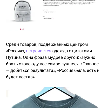
Среди товаров, поддержанных центром
«Россия»,
встречается
одежда с цитатами
Путина. Одна фраза мудрее другой: «Нужно
брать отовсюду всё самое лучшее», «Главное
— добиться результата», «Россия была, есть и
будет всегда».