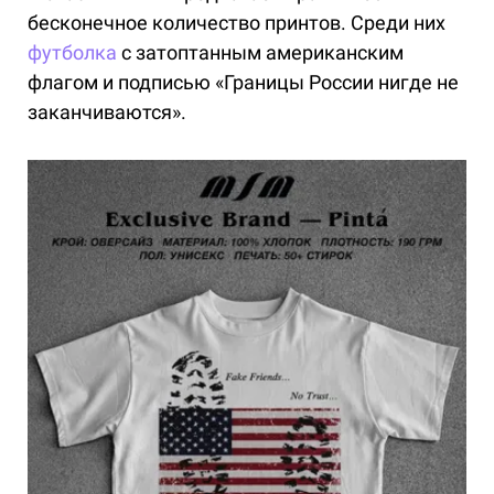
бесконечное количество принтов. Среди них
футболка
с затоптанным американским
флагом и подписью «Границы России нигде не
заканчиваются».