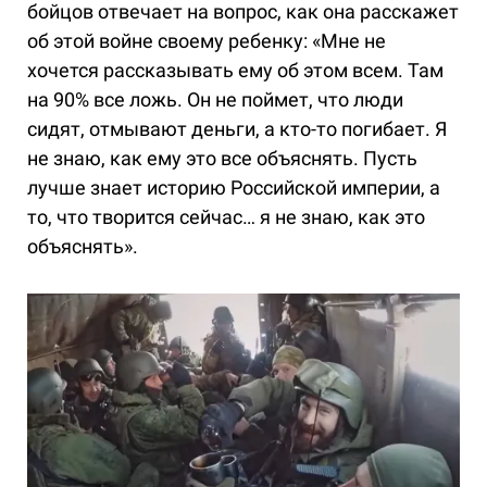
бойцов отвечает на вопрос, как она расскажет
об этой войне своему ребенку: «Мне не
хочется рассказывать ему об этом всем. Там
на 90% все ложь. Он не поймет, что люди
сидят, отмывают деньги, а кто-то погибает. Я
не знаю, как ему это все объяснять. Пусть
лучше знает историю Российской империи, а
то, что творится сейчас… я не знаю, как это
объяснять».