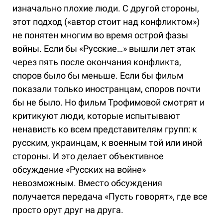
изначально плохие люди. С другой стороны,
этот подход («автор стоит над конфликтом»)
не понятен многим во время острой фазы
войны. Если бы «Русские…» вышли лет этак
через пять после окончания конфликта,
споров было бы меньше. Если бы фильм
показали только иностранцам, споров почти
бы не было. Но фильм Трофимовой смотрят и
критикуют люди, которые испытывают
ненависть ко всем представителям групп: к
русским, украинцам, к военным той или иной
стороны. И это делает объективное
обсуждение «Русских на войне»
невозможным. Вместо обсуждения
получается передача «Пусть говорят», где все
просто орут друг на друга.