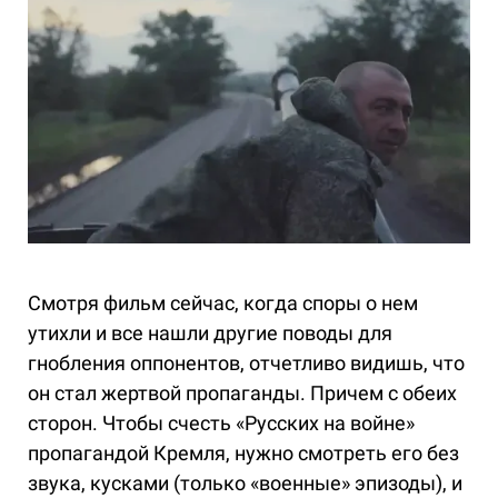
Смотря фильм сейчас, когда споры о нем
утихли и все нашли другие поводы для
гнобления оппонентов, отчетливо видишь, что
он стал жертвой пропаганды. Причем с обеих
сторон. Чтобы счесть «Русских на войне»
пропагандой Кремля, нужно смотреть его без
звука, кусками (только «военные» эпизоды), и