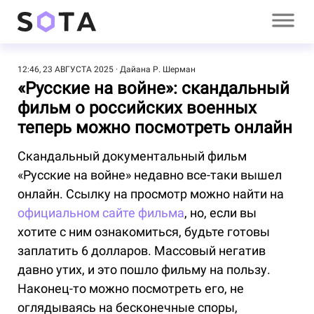
12:46, 23 АВГУСТА 2025
Дайана Р. Шерман
«Русские на войне»: скандальный
фильм о российских военных
теперь можно посмотреть онлайн
Скандальный документальный фильм
«Русские на войне» недавно все-таки вышел
онлайн. Ссылку на просмотр можно найти на
официальном сайте фильма
, но, если вы
хотите с ним ознакомиться, будьте готовы
заплатить 6 долларов. Массовый негатив
давно утих, и это пошло фильму на пользу.
Наконец-то можно посмотреть его, не
оглядываясь на бесконечные споры,