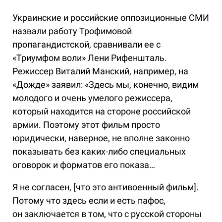
Украинские и российские оппозиционные СМИ
назвали работу Трофимовой
пропагандистской, сравнивали ее с
«Триумфом воли» Лени Рифеншталь.
Режиссер Виталий Манский, например, на
«Дожде» заявил: «Здесь мы, конечно, видим
молодого и очень умелого режиссера,
который находится на стороне российской
армии. Поэтому этот фильм просто
юридически, наверное, не вполне законно
показывать без каких-либо специальных
оговорок и форматов его показа…
Я не согласен, [что это антивоенный фильм].
Потому что здесь если и есть пафос,
он заключается в том, что с русской стороны