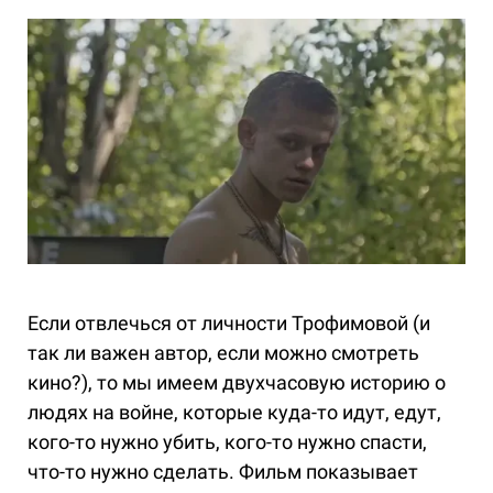
Если отвлечься от личности Трофимовой (и
так ли важен автор, если можно смотреть
кино?), то мы имеем двухчасовую историю о
людях на войне, которые куда-то идут, едут,
кого-то нужно убить, кого-то нужно спасти,
что-то нужно сделать. Фильм показывает