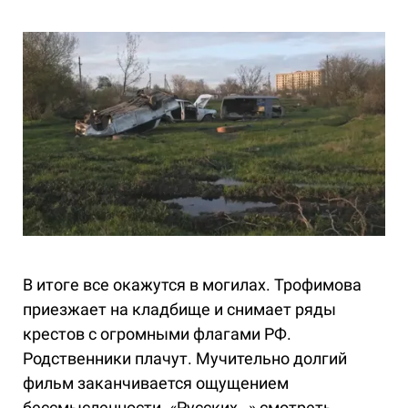
В итоге все окажутся в могилах. Трофимова
приезжает на кладбище и снимает ряды
крестов с огромными флагами РФ.
Родственники плачут. Мучительно долгий
фильм заканчивается ощущением
бессмысленности. «Русских…» смотреть