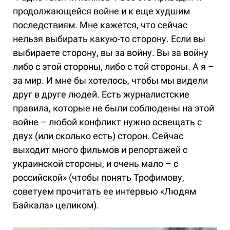
продолжающейся войне и к еще худшим
последствиям. Мне кажется, что сейчас
нельзя выбирать какую-то сторону. Если вы
выбираете сторону, вы за войну. Вы за войну
либо с этой стороны, либо с той стороны. А я –
за мир. И мне бы хотелось, чтобы мы видели
друг в друге людей. Есть журналистские
правила, которые не были соблюдены на этой
войне – любой конфликт нужно освещать с
двух (или сколько есть) сторон. Сейчас
выходит много фильмов и репортажей с
украинской стороны, и очень мало – с
российской» (чтобы понять Трофимову,
советуем прочитать ее интервью «Людям
Байкала» целиком).