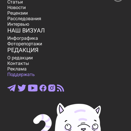
Статьи
Новости
Рецензии
Расследования
Интервью
НАШ ВИЗУАЛ
Инфографика
Фоторепортажи
РЕДАКЦИЯ
О редакции
Контакты
Реклама
Поддержать