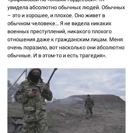
увидела абсолютно обычных людей. Обычных
– это и хорошее, и плохое. Оно живет в
обычном человеке… Я не видела никаких
военных преступлений, никакого плохого
отношения даже к гражданским лицам. Меня
очень поразило, вот насколько они абсолютно
обычные. И в этом-то и есть трагедия».