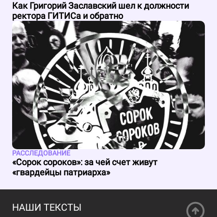
Как Григорий Заславский шел к должности
ректора ГИТИСа и обратно
РАССЛЕДОВАНИЕ
«Сорок сороков»: за чей счет живут
«гвардейцы патриарха»
НАШИ ТЕКСТЫ