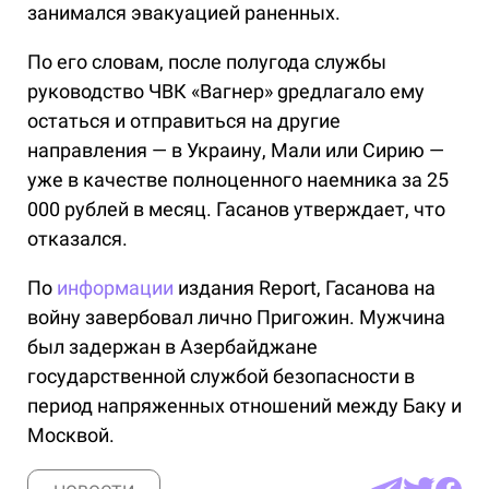
занимался эвакуацией раненных.
По его словам, после полугода службы
руководство ЧВК «Вагнер» gредлагало ему
остаться и отправиться на другие
направления — в Украину, Мали или Сирию —
уже в качестве полноценного наемника за 25
000 рублей в месяц. Гасанов утверждает, что
отказался.
По
информации
издания Report, Гасанова на
войну завербовал лично Пригожин. Мужчина
был задержан в Азербайджане
государственной службой безопасности в
период напряженных отношений между Баку и
Москвой.