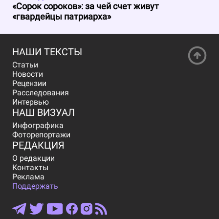
«Сорок сороков»: за чей счет живут
«гвардейцы патриарха»
НАШИ ТЕКСТЫ
Статьи
Новости
Рецензии
Расследования
Интервью
НАШ ВИЗУАЛ
Инфографика
Фоторепортажи
РЕДАКЦИЯ
О редакции
Контакты
Реклама
Поддержать