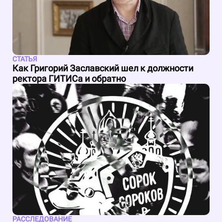
СТАТЬЯ
Как Григорий Заславский шел к должности
ректора ГИТИСа и обратно
РАССЛЕДОВАНИЕ