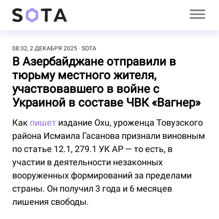
08:32, 2 ДЕКАБРЯ 2025
SOTA
В Азербайджане отправили в
тюрьму местного жителя,
участвовавшего в войне с
Украиной в составе ЧВК «Вагнер»
Как
пишет
издание Oxu, уроженца Товузского
района Исмаила Гасанова признали виновным
по статье 12.1, 279.1 УК АР — то есть, в
участии в деятельности незаконных
вооруженных формирований за пределами
страны. Он получил 3 года и 6 месяцев
лишения свободы.