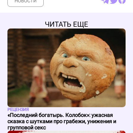
НОВОСТИ
ЧИТАТЬ ЕЩЕ
РЕЦЕНЗИЯ
«Последний богатырь. Колобок»: ужасная
сказка с шутками про грабежи, унижения и
групповой секс