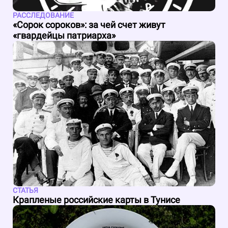
РАССЛЕДОВАНИЕ
«Сорок сороков»: за чей счет живут
«гвардейцы патриарха»
СТАТЬЯ
Крапленые российские карты в Тунисе