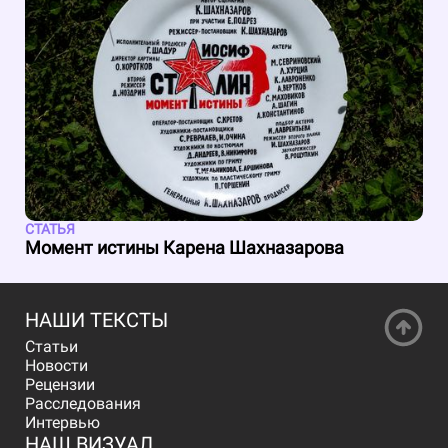
СТАТЬЯ
Момент истины Карена Шахназарова
НАШИ ТЕКСТЫ
Статьи
Новости
Рецензии
Расследования
Интервью
НАШ ВИЗУАЛ