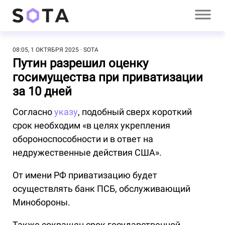
08:05, 1 ОКТЯБРЯ 2025
SOTA
Путин разрешил оценку
госимущества при приватизации
за 10 дней
Согласно
указу
, подобный сверх короткий
срок необходим «в целях укрепления
обороноспособности и в ответ на
недружественные действия США».
От имени РФ приватизацию будет
осуществлять банк ПСБ, обслуживающий
Минобороны.
Также сокращен срок государственной