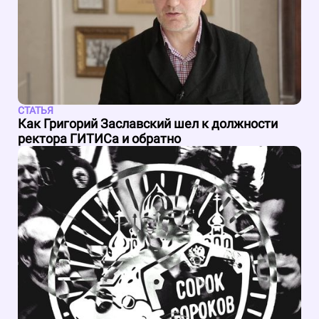
СТАТЬЯ
Как Григорий Заславский шел к должности
ректора ГИТИСа и обратно