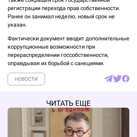
регистрации перехода прав собственности.
Ранее он занимал неделю, новый срок не
указан.
Фактически документ вводит дополнительные
коррупционные возможности при
перераспределении госсобственности,
оправдывая их борьбой с санкциями.
НОВОСТИ
ЧИТАТЬ ЕЩЕ